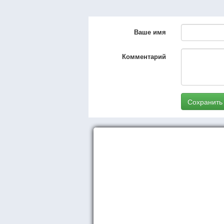
Ваше имя
Комментарий
Сохранить