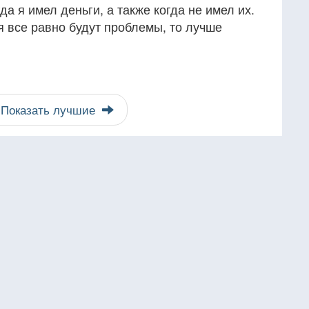
а я имел деньги, а также когда не имел их.
ня все равно будут проблемы, то лучше
Показать лучшие