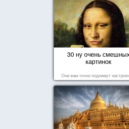
30 ну очень смешны
картинок
Они вам точно поднимут настроен