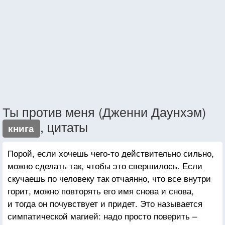
Ты против меня (Дженни Даунхэм)
, цитаты
книга
Порой, если хочешь чего-то действительно сильно,
можно сделать так, чтобы это свершилось. Если
скучаешь по человеку так отчаянно, что все внутри
горит, можно повторять его имя снова и снова,
и тогда он почувствует и придет. Это называется
симпатической магией: надо просто поверить –