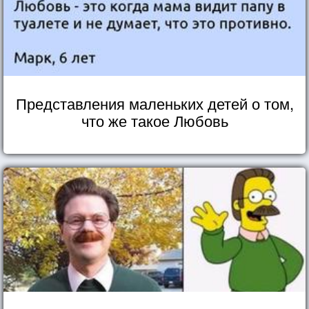
Представления маленьких детей о том,
что же такое Любовь