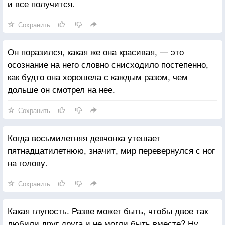
и все получится.
Сохранить
Он поразился, какая же она красивая, — это
осознание на него словно снисходило постепенно,
как будто она хорошела с каждым разом, чем
дольше он смотрел на нее.
Сохранить
Когда восьмилетняя девчонка утешает
пятнадцатилетнюю, значит, мир перевернулся с ног
на голову.
Сохранить
Какая глупость. Разве может быть, чтобы двое так
любили друг друга и не могли быть вместе? Ну