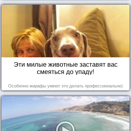
Эти милые животные заставят вас
смеяться до упаду!
Особенно жирафы умеют это делать профессионально)