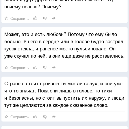
почему нельзя? Почему?
Сохранить
Может, это и есть любовь? Потому что ему было
больно. У него в сердце или в голове будто застрял
кусок стекла, и раненое место пульсировало. Он
уже скучал по ней, а они еще даже не расставались.
Сохранить
Странно: стоит произнести мысли вслух, и они уже
что-то значат. Пока они лишь в голове, то тихи
и безопасны, но стоит выпустить их наружу, и люди
тут же цепляются за каждое сказанное слово.
Сохранить