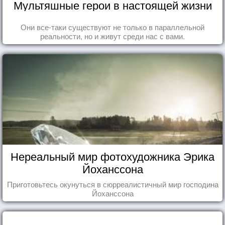
Мультяшные герои в настоящей жизни
Они все-таки существуют не только в параллельной
реальности, но и живут среди нас с вами.
Нереальный мир фотохудожника Эрика
Йоханссона
Приготовьтесь окунуться в сюрреалистичный мир господина
Йоханссона