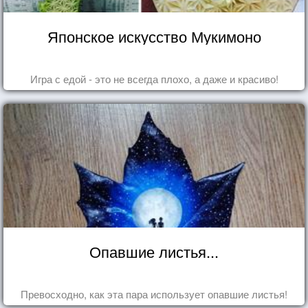
Японское искусство Мукимоно
Игра с едой - это не всегда плохо, а даже и красиво!
Опавшие листья...
Превосходно, как эта пара использует опавшие листья!