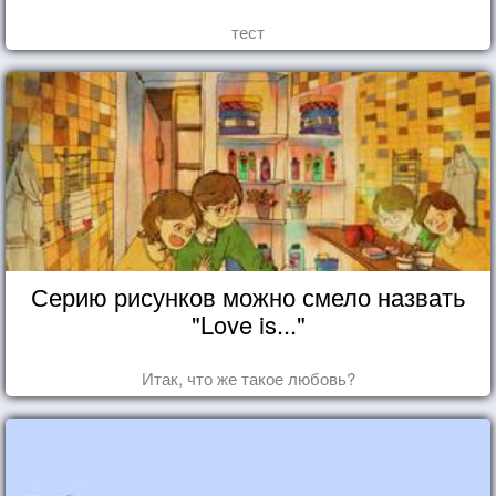
тест
Серию рисунков можно смело назвать
"Love is..."
Итак, что же такое любовь?