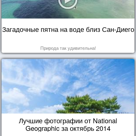
Загадочные пятна на воде близ Сан-Диего
Природа так удивительна!
Лучшие фотографии от National
Geographic за октябрь 2014