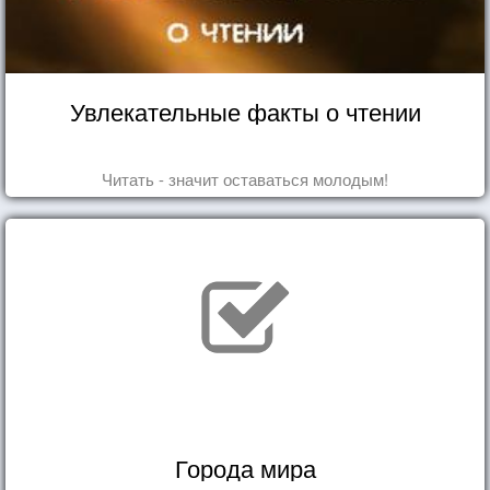
Увлекательные факты о чтении
Читать - значит оставаться молодым!
Города мира