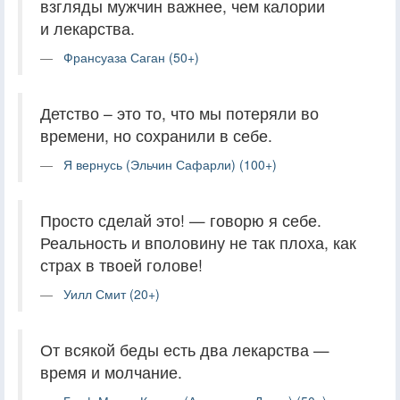
взгляды мужчин важнее, чем калории
и лекарства.
Франсуаза Саган (50+)
Детство – это то, что мы потеряли во
времени, но сохранили в себе.
Я вернусь (Эльчин Сафарли) (100+)
Просто сделай это! — говорю я себе.
Реальность и вполовину не так плоха, как
страх в твоей голове!
Уилл Смит (20+)
От всякой беды есть два лекарства —
время и молчание.