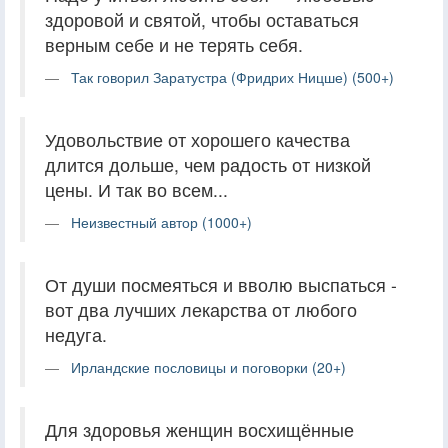
здоровой и святой, чтобы оставаться
верным себе и не терять себя.
Так говорил Заратустра (Фридрих Ницше) (500+)
Удовольствие от хорошего качества
длится дольше, чем радость от низкой
цены. И так во всем...
Неизвестный автор (1000+)
От души посмеяться и вволю выспаться -
вот два лучших лекарства от любого
недуга.
Ирландские пословицы и поговорки (20+)
Для здоровья женщин восхищённые