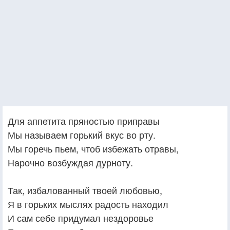
Для аппетита пряностью приправы
Мы называем горький вкус во рту.
Мы горечь пьем, чтоб избежать отравы,
Нарочно возбуждая дурноту.
Так, избалованный твоей любовью,
Я в горьких мыслях радость находил
И сам себе придумал нездоровье