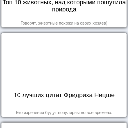
Топ 10 животных, над которыми пошутила
природа
Говорят, животные похожи на своих хозяев)
10 лучших цитат Фридриха Ницше
Его изречения будут популярны во все времена.