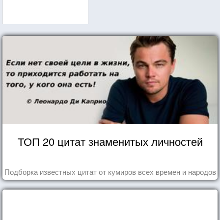
ТОП 20 цитат знаменитых личностей
Подборка известных цитат от кумиров всех времен и народов