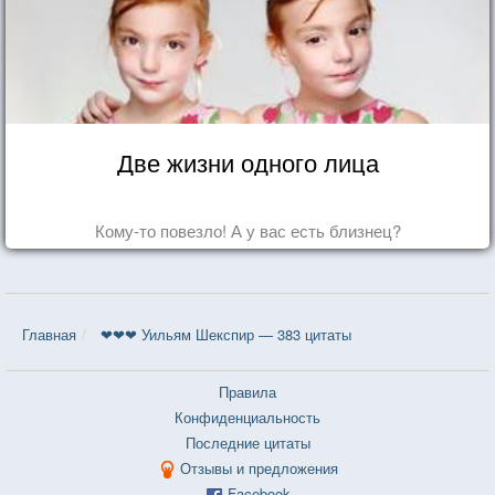
Две жизни одного лица
Кому-то повезло! А у вас есть близнец?
Главная
❤❤❤ Уильям Шекспир — 383 цитаты
Правила
Конфиденциальность
Последние цитаты
Отзывы и предложения
Facebook