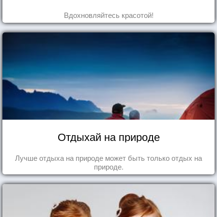
Вдохновляйтесь красотой!
Отдыхай на природе
Лучше отдыха на природе может быть только отдых на
природе.