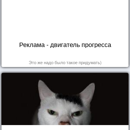
Реклама - двигатель прогресса
Это же надо было такое придумать)