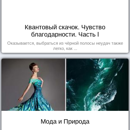
Квантовый скачок. Чувство
благодарности. Часть I
Оказывается, выбраться из чёрной полосы неудач также
легко, как ...
Мода и Природа