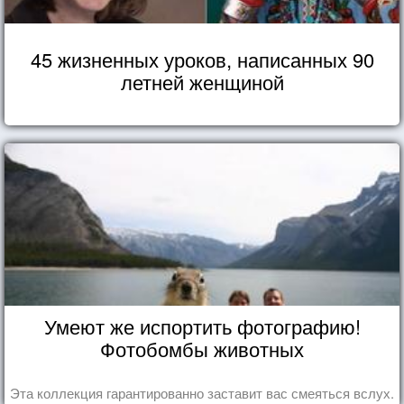
45 жизненных уроков, написанных 90
летней женщиной
Умеют же испортить фотографию!
Фотобомбы животных
Эта коллекция гарантированно заставит вас смеяться вслух.