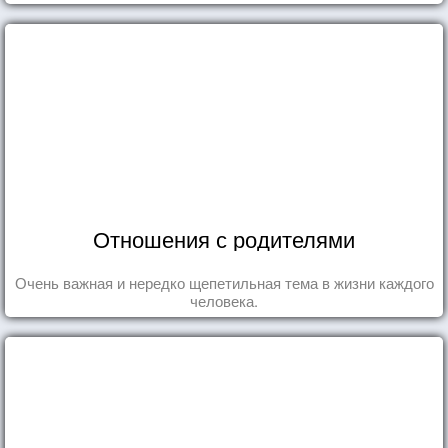
Отношения с родителями
Очень важная и нередко щепетильная тема в жизни каждого
человека.