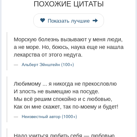
ПОХОЖИЕ ЦИТАТЫ
Показать лучшие
Морскую болезнь вызывают у меня люди,
а не море. Но, боюсь, наука еще не нашла
лекарства от этого недуга.
Альберт Эйнштейн (100+)
Любимому ... я никогда не прекословлю
И злость не вымещаю на посуде.
Мы всё решим спокойно и с любовью,
Как он мне скажет, так по-моему и будет!
Неизвестный автор (1000+)
Надо учиться любить себя — любовью