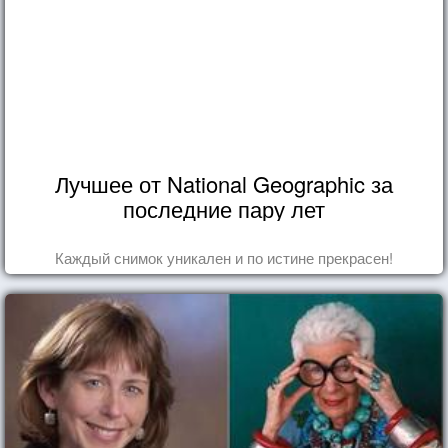
Лучшее от National Geographic за
последние пару лет
Каждый снимок уникален и по истине прекрасен!