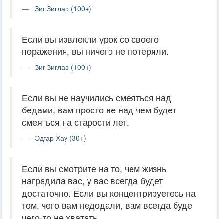
Зиг Зиглар (100+)
Если вы извлекли урок со своего
поражения, вы ничего не потеряли.
Зиг Зиглар (100+)
Если вы не научились смеяться над
бедами, вам просто не над чем будет
смеяться на старости лет.
Эдгар Хау (30+)
Если вы смотрите на то, чем жизнь
наградила вас, у вас всегда будет
достаточно. Если вы концентрируетесь на
том, чего вам недодали, вам всегда буде
чего-то не хватать.