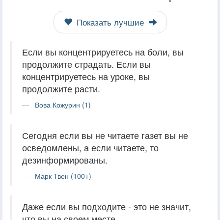
Показать лучшие
Если вы концентрируетесь на боли, вы
продолжите страдать. Если вы
концентрируетесь на уроке, вы
продолжите расти.
Вова Кожурин (1)
Сегодня если вы не читаете газет вы не
осведомлены, а если читаете, то
дезинформированы.
Марк Твен (100+)
Даже если вы подходите - это не значит,
что вы на своем месте.