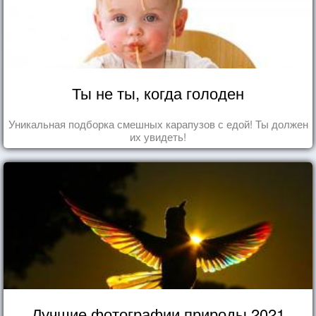
Ты не ты, когда голоден
Уникальная подборка смешных карапузов с едой! Ты должен
их увидеть!
Лучшие фотографии природы 2021