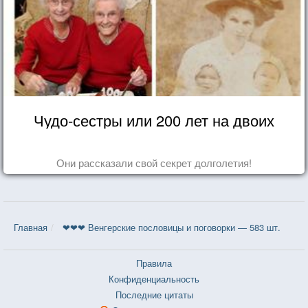
Чудо-сестры или 200 лет на двоих
Они рассказали свой секрет долголетия!
Главная
❤❤❤ Венгерские пословицы и поговорки — 583 шт.
Правила
Конфиденциальность
Последние цитаты