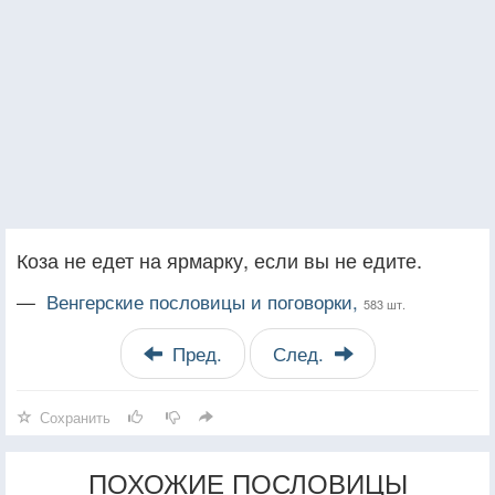
Коза не едет на ярмарку, если вы не едите.
—
Венгерские пословицы и поговорки,
583 шт.
Пред.
След.
Сохранить
ПОХОЖИЕ ПОСЛОВИЦЫ