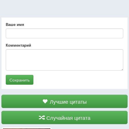
Ваше имя
Комментарий
Сохранить
Лучшие цитаты
Случайная цитата