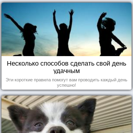
Несколько способов сделать свой день
удачным
Эти короткие правила помогут вам проводить каждый день
успешно!