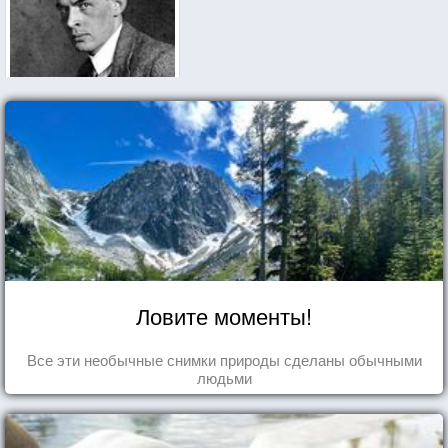
Ловите моменты!
Все эти необычные снимки природы сделаны обычными
людьми