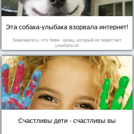
Эта собака-улыбака взорвала интернет!
Знакомьтесь: это Чеви - шпиц, который не перестает
улыбаться!
Счастливы дети - счастливы вы