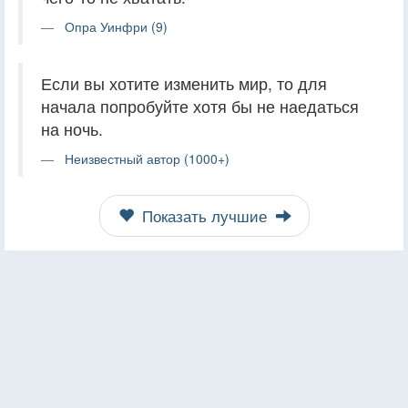
Опра Уинфри (9)
Если вы хотите изменить мир, то для
начала попробуйте хотя бы не наедаться
на ночь.
Неизвестный автор (1000+)
Показать лучшие