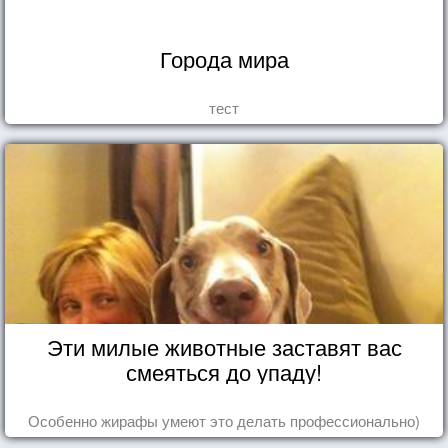
Города мира
тест
Эти милые животные заставят вас
смеяться до упаду!
Особенно жирафы умеют это делать профессионально)