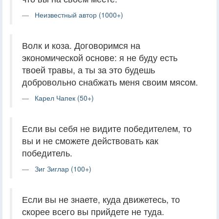
Неизвестный автор (1000+)
Волк и коза. Договоримся на
экономической основе: я не буду есть
твоей травы, а ты за это будешь
добровольно снабжать меня своим мясом.
Карел Чапек (50+)
Если вы себя не видите победителем, то
вы и не сможете действовать как
победитель.
Зиг Зиглар (100+)
Если вы не знаете, куда движетесь, то
скорее всего вы прийдете не туда.