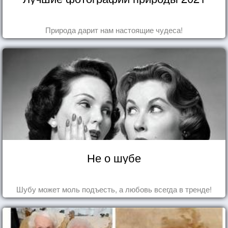
Природа дарит нам настоящие чудеса!
Не о шубе
Шубу может моль подъесть, а любовь всегда в тренде!