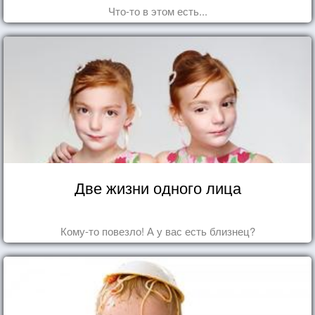
Что-то в этом есть...
Две жизни одного лица
Кому-то повезло! А у вас есть близнец?