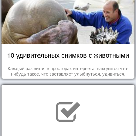
10 удивительных снимков с животными
Каждый раз витая в просторах интернета, находится что-
нибудь такое, что заставляет улыбнуться, удивиться,
восхититься...