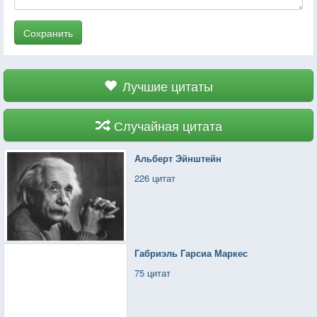
Сохранить
Лучшие цитаты
Случайная цитата
Альберт Эйнштейн
226 цитат
Габриэль Гарсиа Маркес
75 цитат