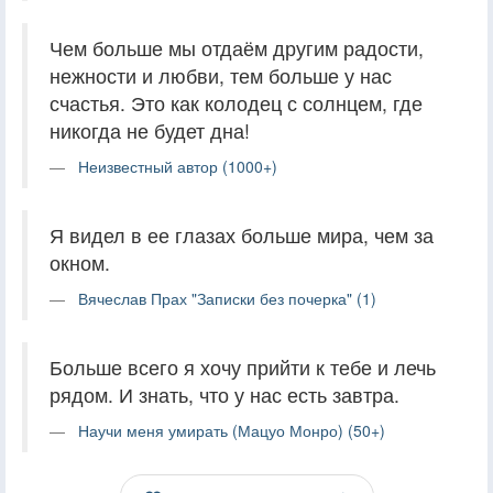
Чем больше мы отдаём другим радости,
нежности и любви, тем больше у нас
счастья. Это как колодец с солнцем, где
никогда не будет дна!
Неизвестный автор (1000+)
Я видел в ее глазах больше мира, чем за
окном.
Вячеслав Прах "Записки без почерка" (1)
Больше всего я хочу прийти к тебе и лечь
рядом. И знать, что у нас есть завтра.
Научи меня умирать (Мацуо Монро) (50+)