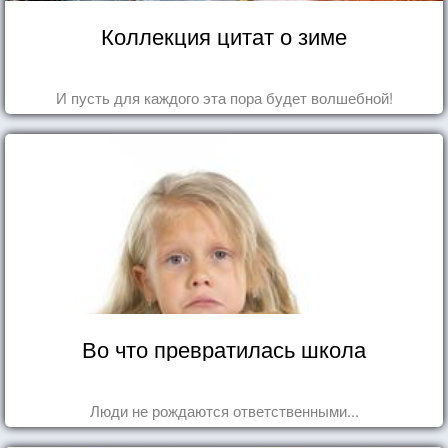
Коллекция цитат о зиме
И пусть для каждого эта пора будет волшебной!
Во что превратилась школа
Люди не рождаются ответственными...