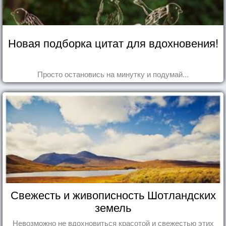
Новая подборка цитат для вдохновения!
Просто остановись на минутку и подумай...
Свежесть и живописность Шотландских
земель
Невозможно не вдохновиться красотой и свежестью этих