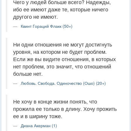
Чего у людей больше всего? Надежды,
ибо ее имеют даже те, которые ничего
другого не имеют.
Квинт Гораций Флакк (50+)
Ни одни отношения не могут достигнуть
уровня, на котором не будет проблем.
Если же вы видите отношения, в которых
нет проблем, это значит, что отношений
больше нет.
Любовь. Свобода. Одиночество (Ошо) (20+)
Не хочу в конце жизни понять, что
прожила ее только в длину. Хочу прожить
ее и в ширину тоже.
Диана Акерман (1)