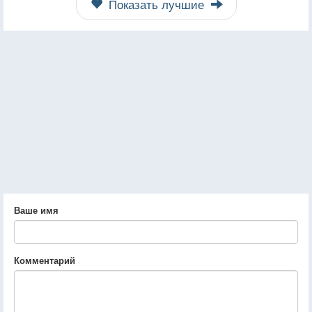
Показать лучшие
Ваше имя
Комментарий