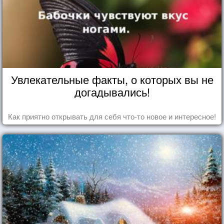
Увлекательные факты, о которых вы не
догадывались!
Как приятно открывать для себя что-то новое и интересное!