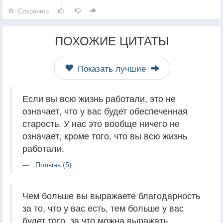
Сохранить
ПОХОЖИЕ ЦИТАТЫ
Показать лучшие
Если вы всю жизнь работали, это не
означает, что у вас будет обеспеченная
старость. У нас это вообще ничего не
означает, кроме того, что вы всю жизнь
работали.
Полынь (5)
Чем больше вы выражаете благодарность
за то, что у вас есть, тем больше у вас
будет того, за что можна выражать