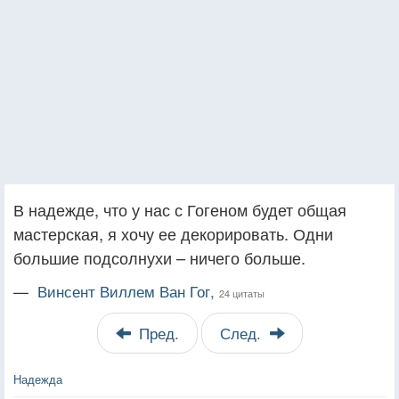
В надежде, что у нас с Гогеном будет общая
мастерская, я хочу ее декорировать. Одни
большие подсолнухи – ничего больше.
—
Винсент Виллем Ван Гог,
24 цитаты
Пред.
След.
Надежда