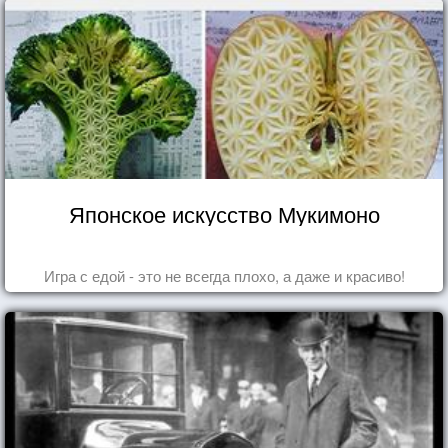
Японское искусство Мукимоно
Игра с едой - это не всегда плохо, а даже и красиво!