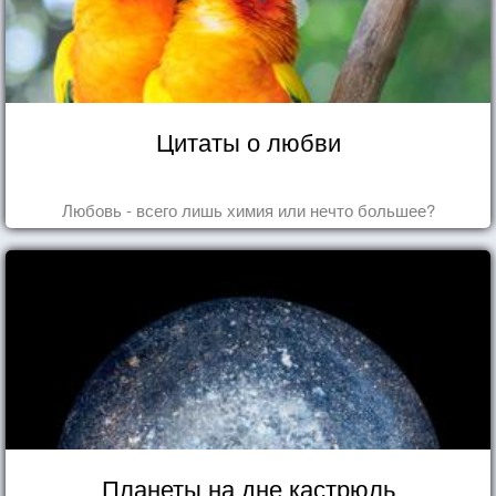
Цитаты о любви
Любовь - всего лишь химия или нечто большее?
Планеты на дне кастрюль