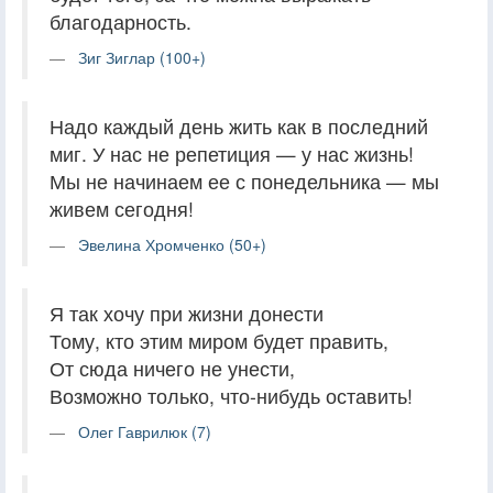
благодарность.
Зиг Зиглар (100+)
Надо каждый день жить как в последний
миг. У нас не репетиция — у нас жизнь!
Мы не начинаем ее с понедельника — мы
живем сегодня!
Эвелина Хромченко (50+)
Я так хочу при жизни донести
Тому, кто этим миром будет править,
От сюда ничего не унести,
Возможно только, что-нибудь оставить!
Олег Гаврилюк (7)