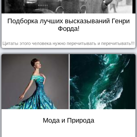
Подборка лучших высказываний Генри
Форда!
Цитаты этого человека нужно перечитывать и перечитывать!!!
Мода и Природа