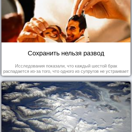
Сохранить нельзя развод
Исследования показали, что каждый шестой брак
распадается из-за того, что одного из супругов не устраивает
та роль, которая выпала ему в семье.