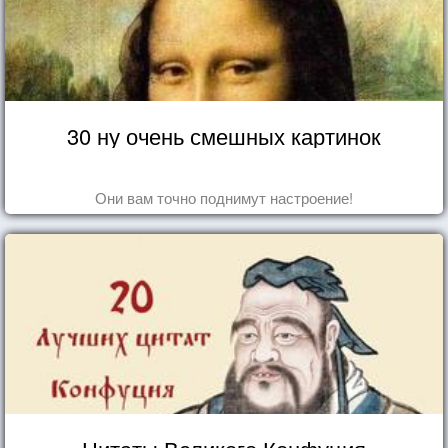
30 ну очень смешных картинок
Они вам точно поднимут настроение!