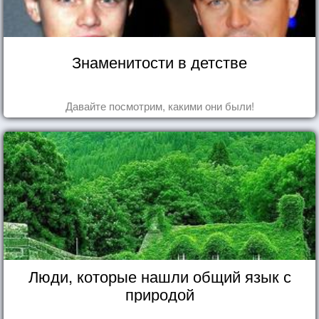
Знаменитости в детстве
Давайте посмотрим, какими они были!
Люди, которые нашли общий язык с
природой