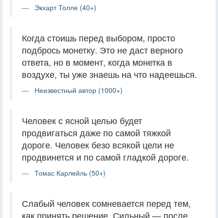
Экхарт Толле (40+)
Когда стоишь перед выбором, просто
подбрось монетку. Это не даст верного
ответа, но в момент, когда монетка в
воздухе, ты уже знаешь на что надеешься.
Неизвестный автор (1000+)
Человек с ясной целью будет
продвигаться даже по самой тяжкой
дороге. Человек безо всякой цели не
продвинется и по самой гладкой дороге.
Томас Карлейль (50+)
Слабый человек сомневается перед тем,
как принять решение. Сильный — после.