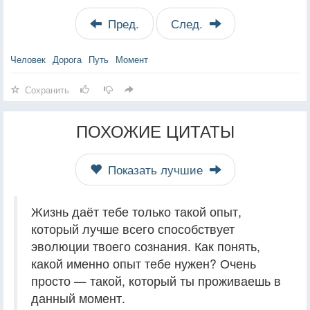
Пред.
След.
Человек
Дорога
Путь
Момент
Сохранить
ПОХОЖИЕ ЦИТАТЫ
Показать лучшие
Жизнь даёт тебе только такой опыт,
который лучше всего способствует
эволюции твоего сознания. Как понять,
какой именно опыт тебе нужен? Очень
просто — такой, который ты проживаешь в
данный момент.