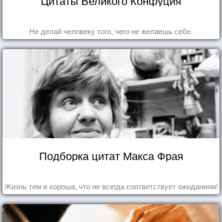
Цитаты Великого Конфуция
Не делай человеку того, чего не желаешь себе.
Подборка цитат Макса Фрая
Жизнь тем и хороша, что не всегда соответствует ожиданиям!