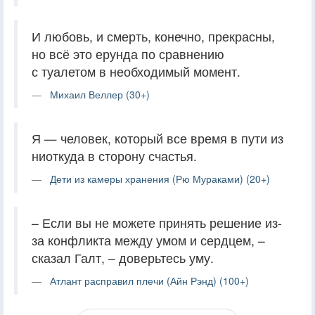
И любовь, и смерть, конечно, прекрасны,
но всё это ерунда по сравнению
с туалетом в необходимый момент.
Михаил Веллер (30+)
Я — человек, который все время в пути из
ниоткуда в сторону счастья.
Дети из камеры хранения (Рю Мураками) (20+)
– Если вы не можете принять решение из-
за конфликта между умом и сердцем, –
сказал Галт, – доверьтесь уму.
Атлант расправил плечи (Айн Рэнд) (100+)