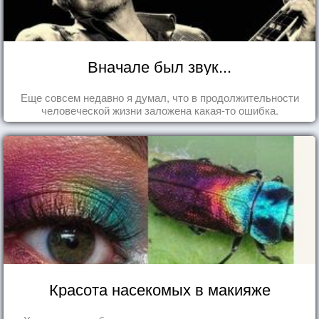
Вначале был звук...
Еще совсем недавно я думал, что в продолжительности
человеческой жизни заложена какая-то ошибка.
Красота насекомых в макияже