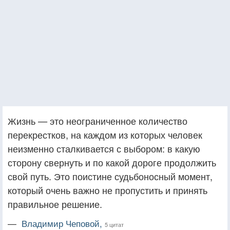
Жизнь — это неограниченное количество
перекрестков, на каждом из которых человек
неизменно сталкивается с выбором: в какую
сторону свернуть и по какой дороге продолжить
свой путь. Это поистине судьбоносный момент,
который очень важно не пропустить и принять
правильное решение.
—
Владимир Чеповой,
5 цитат