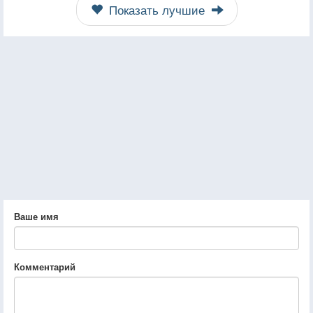
Показать лучшие
Ваше имя
Комментарий