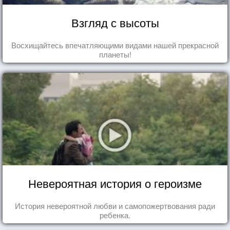
Взгляд с высоты
Восхищайтесь впечатляющими видами нашей прекрасной
планеты!
Невероятная история о героизме
История невероятной любви и самопожертвования ради
ребенка.