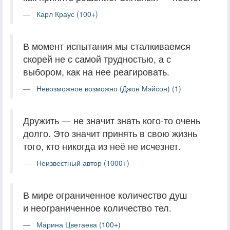
Карл Краус (100+)
В момент испытания мы сталкиваемся
скорей не с самой трудностью, а с
выбором, как на нее реагировать.
Невозможное возможно (Джон Мэйсон) (1)
Дружить — не значит знать кого-то очень
долго. Это значит принять в свою жизнь
того, кто никогда из неё не исчезнет.
Неизвестный автор (1000+)
В мире ограниченное количество душ
и неограниченное количество тел.
Марина Цветаева (100+)