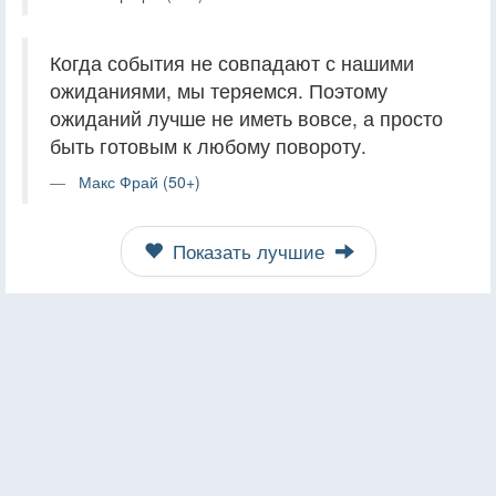
Когда события не совпадают с нашими
ожиданиями, мы теряемся. Поэтому
ожиданий лучше не иметь вовсе, а просто
быть готовым к любому повороту.
Макс Фрай (50+)
Показать лучшие