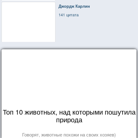
Джордж Карлин
141 цитата
Топ 10 животных, над которыми пошутила
природа
Говорят, животные похожи на своих хозяев)