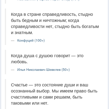
Когда в стране справедливость, стыдно
быть бедным и ничтожным; когда
справедливости нет, стыдно быть богатым
и знатным.
Конфуций (100+)
Когда душа с душою говорит — это
любовь.
Илья Николаевич Шевелев (50+)
Счастье — это состояние души и ваш
осознанный выбор. Мы имеем право быть
счастливыми и сами решаем, быть
таковыми или нет.