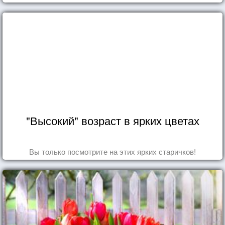
"Высокий" возраст в ярких цветах
Вы только посмотрите на этих ярких старичков!