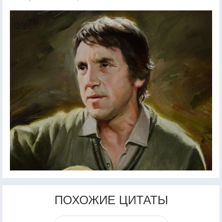
ПОХОЖИЕ ЦИТАТЫ