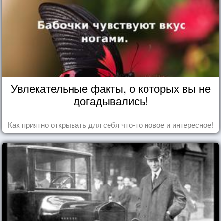
Увлекательные факты, о которых вы не
догадывались!
Как приятно открывать для себя что-то новое и интересное!