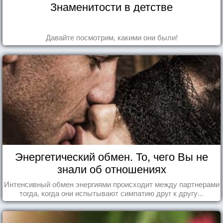
Знаменитости в детстве
Давайте посмотрим, какими они были!
Энергетический обмен. То, чего Вы не
знали об отношениях
Интенсивный обмен энергиями происходит между партнерами
тогда, когда они испытывают симпатию друг к другу...