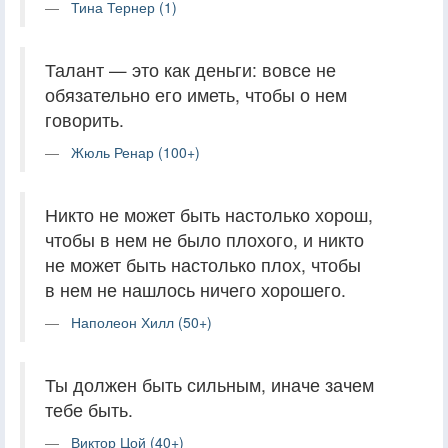
Тина Тернер (1)
Талант — это как деньги: вовсе не
обязательно его иметь, чтобы о нем
говорить.
Жюль Ренар (100+)
Никто не может быть настолько хорош,
чтобы в нем не было плохого, и никто
не может быть настолько плох, чтобы
в нем не нашлось ничего хорошего.
Наполеон Хилл (50+)
Ты должен быть сильным, иначе зачем
тебе быть.
Виктор Цой (40+)