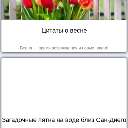
Цитаты о весне
Весна — время возрождения и новых начал!
Загадочные пятна на воде близ Сан-Диего