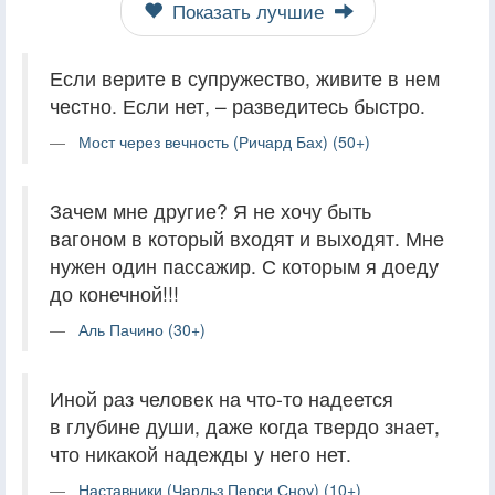
Показать лучшие
Если верите в супружество, живите в нем
честно. Если нет, – разведитесь быстро.
Мост через вечность (Ричард Бах) (50+)
Зачем мне другие? Я не хочу быть
вагоном в который входят и выходят. Мне
нужен один пассажир. С которым я доеду
до конечной!!!
Аль Пачино (30+)
Иной раз человек на что-то надеется
в глубине души, даже когда твердо знает,
что никакой надежды у него нет.
Наставники (Чарльз Перси Сноу) (10+)