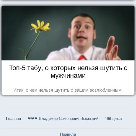
Топ-5 табу, о которых нельзя шутить с
мужчинами
Итак, о чем нельзя шутить с вашим возлюбленным.
Главная
❤❤❤ Владимир Семенович Высоцкий — 196 цитат
Правила