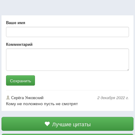
Ваше имя
Комментарий
Сохранить
Серёга Унковский
2 декабря 2022 г.
Кому не положено пусть не смотрят
Лучшие цитаты