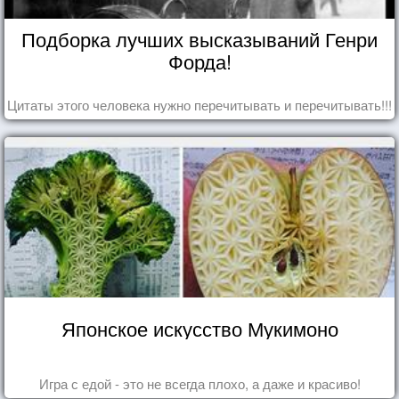
Подборка лучших высказываний Генри
Форда!
Цитаты этого человека нужно перечитывать и перечитывать!!!
Японское искусство Мукимоно
Игра с едой - это не всегда плохо, а даже и красиво!