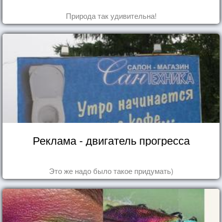
Природа так удивительна!
Реклама - двигатель прогресса
Это же надо было такое придумать)