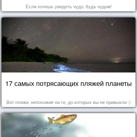
Если хочешь увидеть чудо, будь чудом!
17 самых потрясающих пляжей планеты
Вот пляжи, непохожие на те, до которых вы не привыкли :)