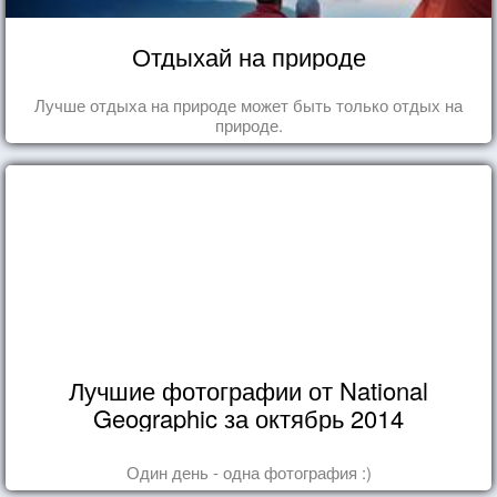
Отдыхай на природе
Лучше отдыха на природе может быть только отдых на
природе.
Лучшие фотографии от National
Geographic за октябрь 2014
Один день - одна фотография :)