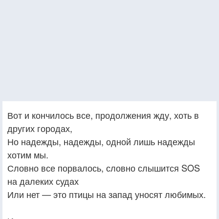
Вот и кончилось все, продолжения жду, хоть в
других городах,
Но надежды, надежды, одной лишь надежды
хотим мы.
Словно все порвалось, словно слышится SOS
на далеких судах
Или нет — это птицы на запад уносят любимых.