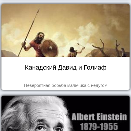
Канадский Давид и Голиаф
Невероятная борьба мальчика с недугом