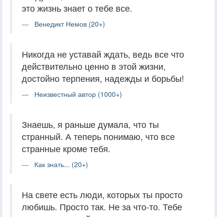
это жизнь знает о тебе все.
Венедикт Немов (20+)
Никогда не уставай ждать, ведь все что
действительно ценно в этой жизни,
достойно терпения, надежды и борьбы!
Неизвестный автор (1000+)
Знаешь, я раньше думала, что ты
странный. А теперь понимаю, что все
странные кроме тебя.
Как знать... (20+)
На свете есть люди, которых ты просто
любишь. Просто так. Не за что-то. Тебе