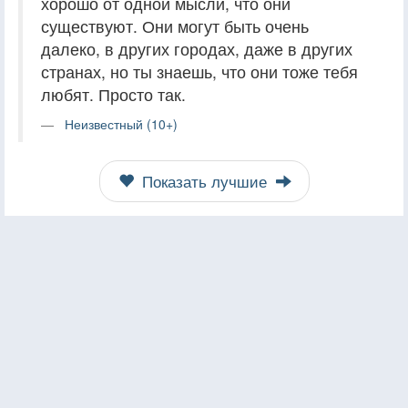
хорошо от одной мысли, что они
существуют. Они могут быть очень
далеко, в других городах, даже в других
странах, но ты знаешь, что они тоже тебя
любят. Просто так.
Неизвестный (10+)
Показать лучшие