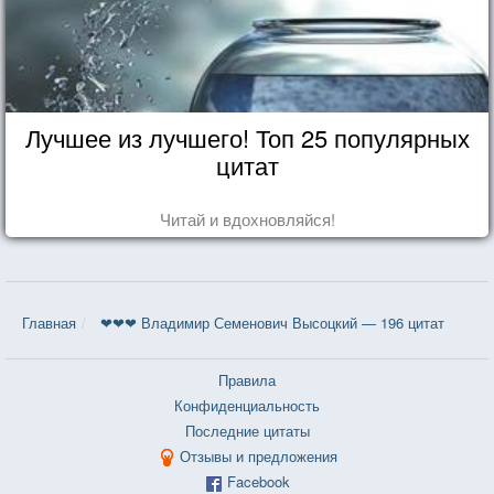
Лучшее из лучшего! Топ 25 популярных
цитат
Читай и вдохновляйся!
Главная
❤❤❤ Владимир Семенович Высоцкий — 196 цитат
Правила
Конфиденциальность
Последние цитаты
Отзывы и предложения
Facebook