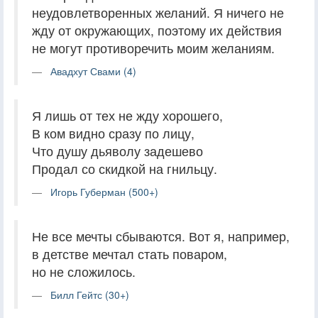
неудовлетворенных желаний. Я ничего не
жду от окружающих, поэтому их действия
не могут противоречить моим желаниям.
Авадхут Свами (4)
Я лишь от тех не жду хорошего,
В ком видно сразу по лицу,
Что душу дьяволу задешево
Продал со скидкой на гнильцу.
Игорь Губерман (500+)
Не все мечты сбываются. Вот я, например,
в детстве мечтал стать поваром,
но не сложилось.
Билл Гейтс (30+)