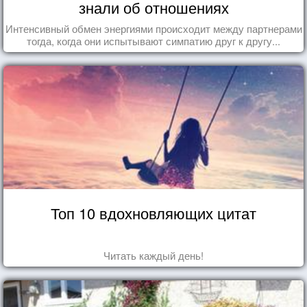
знали об отношениях
Интенсивный обмен энергиями происходит между партнерами
тогда, когда они испытывают симпатию друг к другу...
Топ 10 вдохновляющих цитат
Читать каждый день!