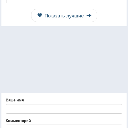
Показать лучшие
Ваше имя
Комментарий