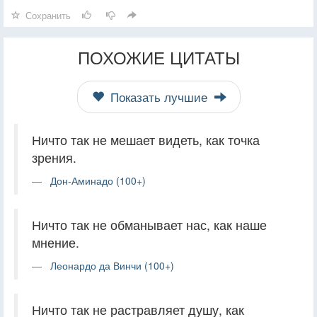
Сохранить
ПОХОЖИЕ ЦИТАТЫ
Показать лучшие
Ничто так не мешает видеть, как точка
зрения.
Дон-Аминадо (100+)
Ничто так не обманывает нас, как наше
мнение.
Леонардо да Винчи (100+)
Ничто так не растравляет душу, как