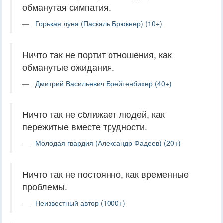
обманутая симпатия.
Горькая луна (Паскаль Брюкнер) (10+)
Ничто так не портит отношения, как
обманутые ожидания.
Дмитрий Васильевич Брейтенбихер (40+)
Ничто так не сближает людей, как
пережитые вместе трудности.
Молодая гвардия (Александр Фадеев) (20+)
Ничто так не постоянно, как временные
проблемы.
Неизвестный автор (1000+)