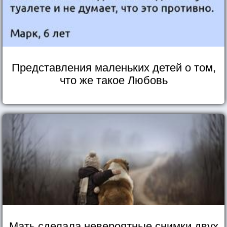
Представления маленьких детей о том,
что же такое Любовь
Мать сделала невероятные снимки двух