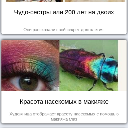
Чудо-сестры или 200 лет на двоих
Они рассказали свой секрет долголетия!
Красота насекомых в макияже
Художница отображает красоту насекомых с помощью
макияжа глаз