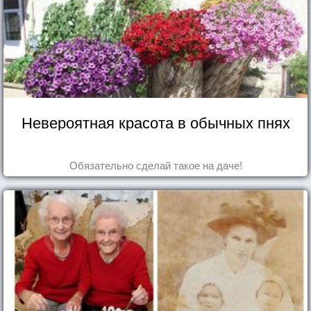
Невероятная красота в обычных пнях
Обязательно сделай такое на даче!