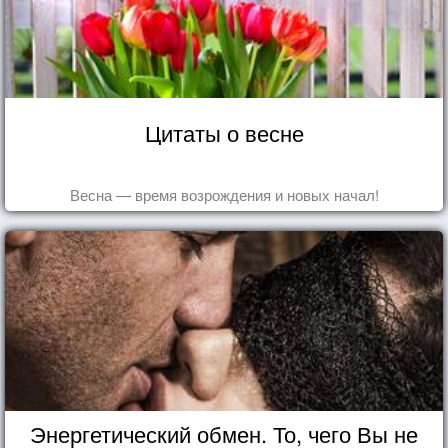
Цитаты о весне
Весна — время возрождения и новых начал!
Энергетический обмен. То, чего Вы не