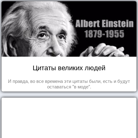
Цитаты великих людей
И правда, во все времена эти цитаты были, есть и будут
оставаться "в моде".