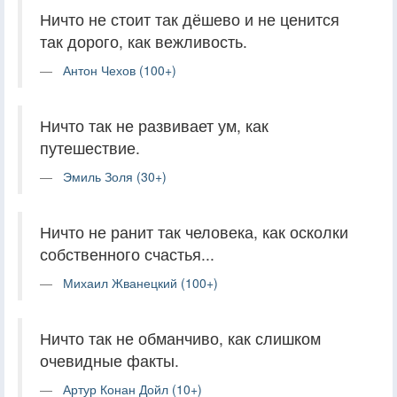
Ничто не стоит так дёшево и не ценится
так дорого, как вежливость.
Антон Чехов (100+)
Ничто так не развивает ум, как
путешествие.
Эмиль Золя (30+)
Ничто не ранит так человека, как осколки
собственного счастья...
Михаил Жванецкий (100+)
Ничто так не обманчиво, как слишком
очевидные факты.
Артур Конан Дойл (10+)