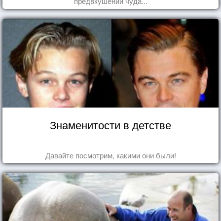
предвкушении чуда...
Знаменитости в детстве
Давайте посмотрим, какими они были!