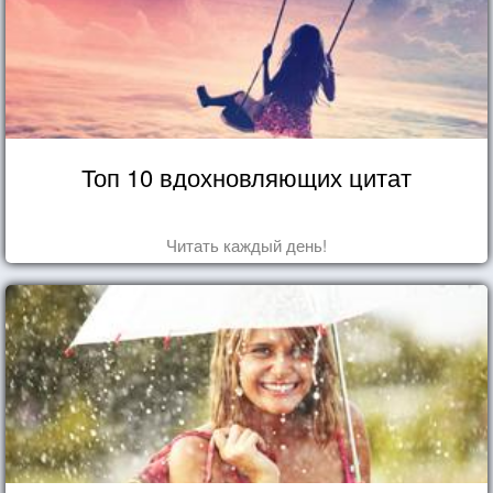
Топ 10 вдохновляющих цитат
Читать каждый день!