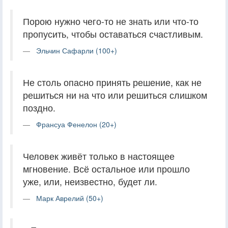
Порою нужно чего-то не знать или что-то
пропусить, чтобы оставаться счастливым.
Эльчин Сафарли (100+)
Не столь опасно принять решение, как не
решиться ни на что или решиться слишком
поздно.
Франсуа Фенелон (20+)
Человек живёт только в настоящее
мгновение. Всё остальное или прошло
уже, или, неизвестно, будет ли.
Марк Аврелий (50+)