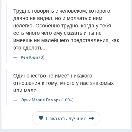
Трудно говорить с человеком, которого
давно не видел, но и молчать с ним
нелегко. Особенно трудно, когда у тебя
есть много чего ему сказать и ты не
имеешь ни малейшего представления, как
это сделать...
Кен Кизи (8)
Одиночество не имеет никакого
отношения к тому, много у нас знакомых
или мало.
Эрих Мария Ремарк (100+)
Показать лучшие