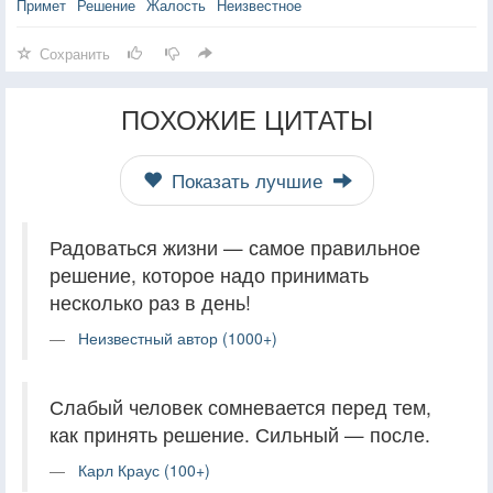
Примет
Решение
Жалость
Неизвестное
Сохранить
ПОХОЖИЕ ЦИТАТЫ
Показать лучшие
Радоваться жизни — самое правильное
решение, которое надо принимать
несколько раз в день!
Неизвестный автор (1000+)
Слабый человек сомневается перед тем,
как принять решение. Сильный — после.
Карл Краус (100+)