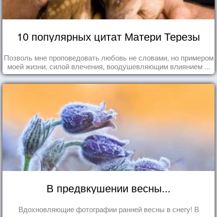
10 популярных цитат Матери Терезы
Позволь мне проповедовать любовь не словами, но примером
моей жизни, силой влечения, воодушевляющим влиянием ...
В предвкушении весны...
Вдохновляющие фотографии ранней весны в снегу! В