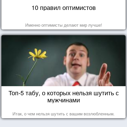
10 правил оптимистов
Именно оптимисты делают мир лучше!
Топ-5 табу, о которых нельзя шутить с
мужчинами
Итак, о чем нельзя шутить с вашим возлюбленным.