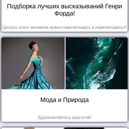
Подборка лучших высказываний Генри
Форда!
Цитаты этого человека нужно перечитывать и перечитывать!!!
Мода и Природа
Вдохновляйтесь красотой!