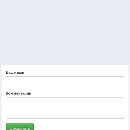
Ваше имя
Комментарий
Сохранить