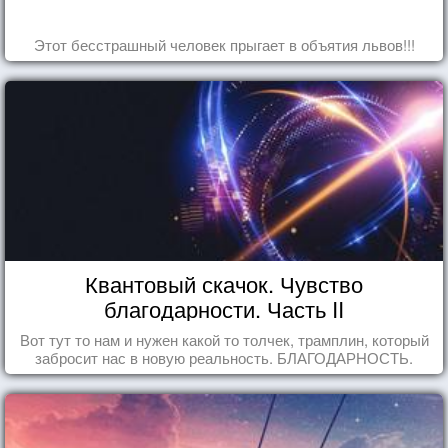
Этот бесстрашный человек прыгает в объятия львов!!!
Квантовый скачок. Чувство
благодарности. Часть II
Вот тут то нам и нужен какой то толчек, трамплин, который
забросит нас в новую реальность. БЛАГОДАРНОСТЬ.