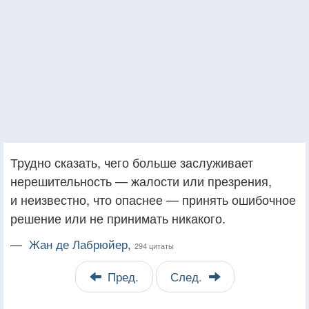
Трудно сказать, чего больше заслуживает
нерешительность — жалости или презрения,
и неизвестно, что опаснее — принять ошибочное
решение или не принимать никакого.
—
Жан де Лабрюйер,
294 цитаты
Пред.
След.