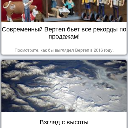
Современный Вертеп бьет все рекорды по
продажам!
Посмотрите, как бы выглядел Вертеп в 2016 году.
Взгляд с высоты