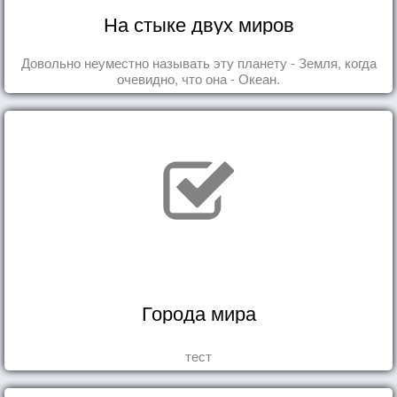
На стыке двух миров
Довольно неуместно называть эту планету - Земля, когда
очевидно, что она - Океан.
Города мира
тест