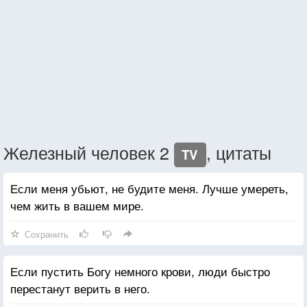
Железный человек 2
, цитаты
TV
Если меня убьют, не будите меня. Лучше умереть,
чем жить в вашем мире.
Сохранить
Если пустить Богу немного крови, люди быстро
перестанут верить в него.