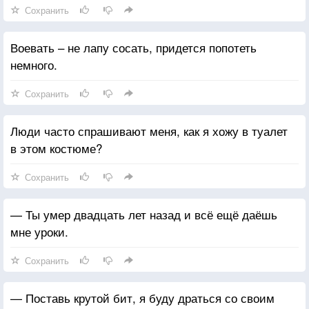
Сохранить
Воевать – не лапу сосать, придется попотеть
немного.
Сохранить
Люди часто спрашивают меня, как я хожу в туалет
в этом костюме?
Сохранить
— Ты умер двадцать лет назад и всё ещё даёшь
мне уроки.
Сохранить
— Поставь крутой бит, я буду драться со своим