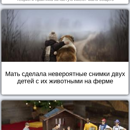
Мать сделала невероятные снимки двух
детей с их животными на ферме