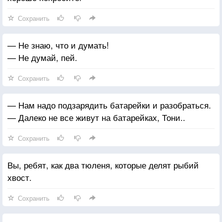
Сохранить
— Не знаю, что и думать!
— Не думай, пей.
Сохранить
— Нам надо подзарядить батарейки и разобраться.
— Далеко не все живут на батарейках, Тони..
Сохранить
Вы, ребят, как два тюленя, которые делят рыбий
хвост.
Сохранить