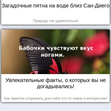
Загадочные пятна на воде близ Сан-Диего
Природа так удивительна!
Увлекательные факты, о которых вы не
догадывались!
Как приятно открывать для себя что-то новое и интересное!