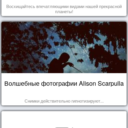
Восхищайтесь впечатляющими видами нашей прекрасной
планеты!
Волшебные фотографии Alison Scarpulla
Снимки действительно гипнотизируют...