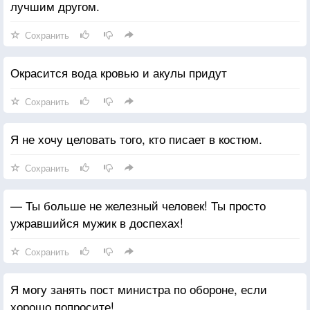
лучшим другом.
Сохранить
Окрасится вода кровью и акулы придут
Сохранить
Я не хочу целовать того, кто писает в костюм.
Сохранить
— Ты больше не железный человек! Ты просто
ужравшийся мужик в доспехах!
Сохранить
Я могу занять пост министра по обороне, если
хорошо попросите!