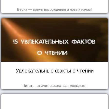
Весна — время возрождения и новых начал!
Увлекательные факты о чтении
Читать - значит оставаться молодым!