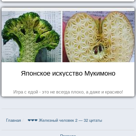
Японское искусство Мукимоно
Игра с едой - это не всегда плохо, а даже и красиво!
Главная
❤❤❤ Железный человек 2 — 32 цитаты
Правила