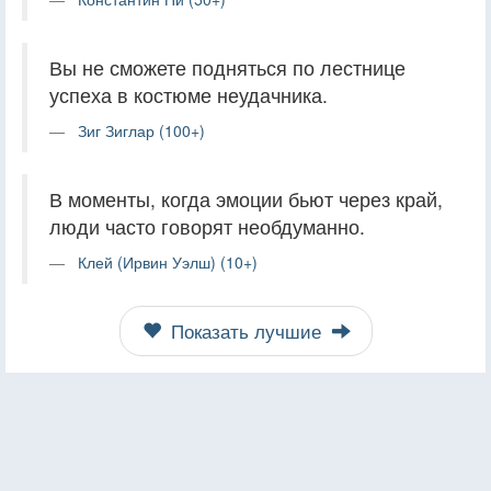
Вы не сможете подняться по лестнице
успеха в костюме неудачника.
Зиг Зиглар (100+)
В моменты, когда эмоции бьют через край,
люди часто говорят необдуманно.
Клей (Ирвин Уэлш) (10+)
Показать лучшие