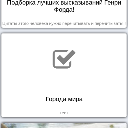
Подборка лучших высказываний Генри
Форда!
Цитаты этого человека нужно перечитывать и перечитывать!!!
Города мира
тест