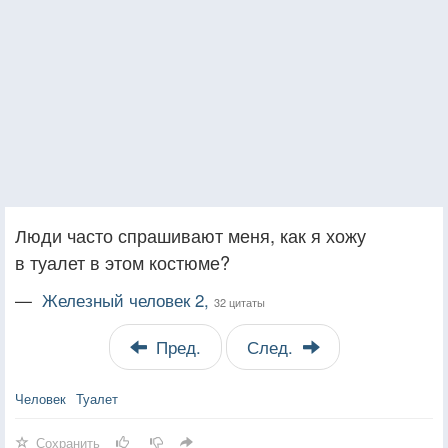
Люди часто спрашивают меня, как я хожу
в туалет в этом костюме?
—
Железный человек 2,
32 цитаты
Пред.
След.
Человек
Туалет
Сохранить