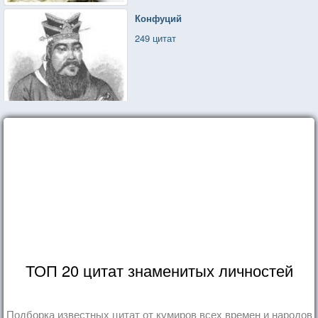
Конфуций
249 цитат
ТОП 20 цитат знаменитых личностей
Подборка известных цитат от кумиров всех времен и народов