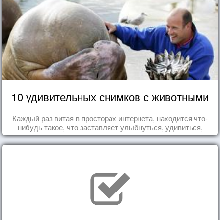
10 удивительных снимков с животными
Каждый раз витая в просторах интернета, находится что-
нибудь такое, что заставляет улыбнуться, удивиться,
восхититься...