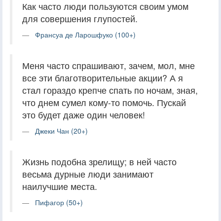
Как часто люди пользуются своим умом
для совершения глупостей.
Франсуа де Ларошфуко (100+)
Меня часто спрашивают, зачем, мол, мне
все эти благотворительные акции? А я
стал гораздо крепче спать по ночам, зная,
что днем сумел кому-то помочь. Пускай
это будет даже один человек!
Джеки Чан (20+)
Жизнь подобна зрелищу; в ней часто
весьма дурные люди занимают
наилучшие места.
Пифагор (50+)