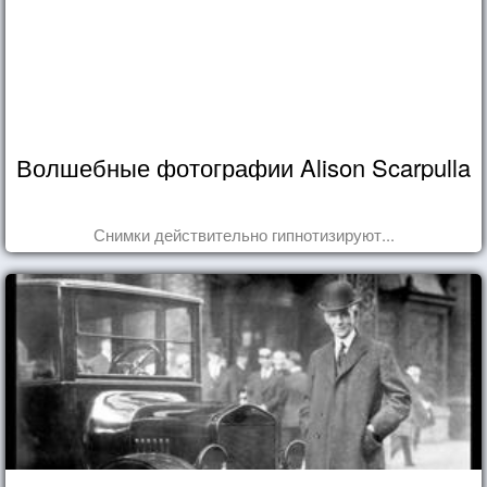
Волшебные фотографии Alison Scarpulla
Снимки действительно гипнотизируют...