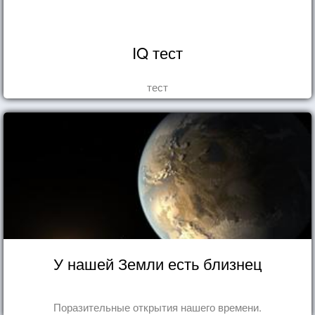
IQ тест
тест
У нашей Земли есть близнец
Поразительные открытия нашего времени.