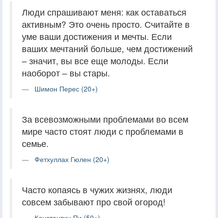
Люди спрашивают меня: как оставаться
активным? Это очень просто. Считайте в
уме ваши достижения и мечты. Если
ваших мечтаний больше, чем достижений
– значит, вы все еще молоды. Если
наоборот – вы стары.
Шимон Перес (20+)
За всевозможными проблемами во всем
мире часто стоят люди с проблемами в
семье.
Фетхуллах Гюлен (20+)
Часто копаясь в чужих жизнях, люди
совсем забывают про свой огород!
Константин Пи (50+)