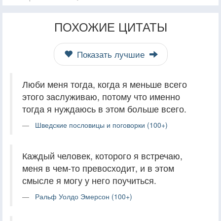
ПОХОЖИЕ ЦИТАТЫ
Показать лучшие
Люби меня тогда, когда я меньше всего
этого заслуживаю, потому что именно
тогда я нуждаюсь в этом больше всего.
Шведские пословицы и поговорки (100+)
Каждый человек, которого я встречаю,
меня в чем-то превосходит, и в этом
смысле я могу у него поучиться.
Ральф Уолдо Эмерсон (100+)