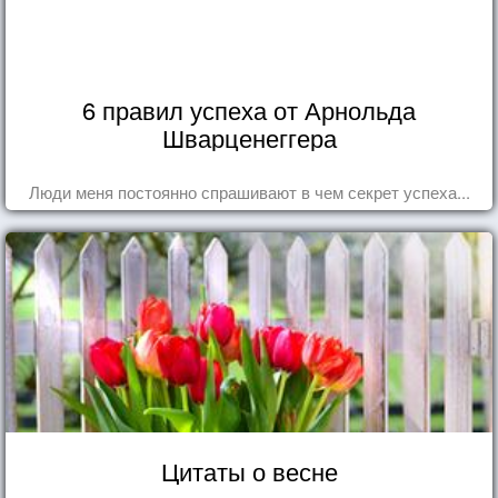
6 правил успеха от Арнольда
Шварценеггера
Люди меня постоянно спрашивают в чем секрет успеха...
Цитаты о весне