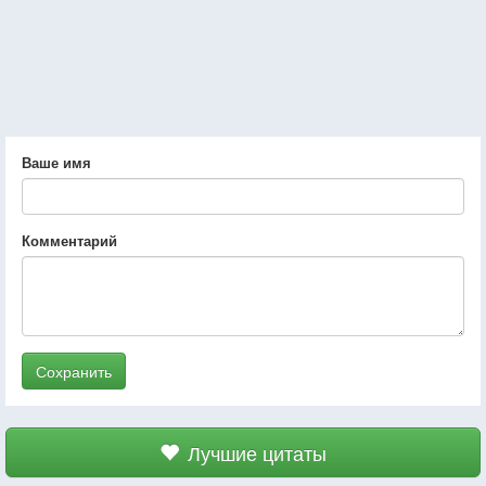
Ваше имя
Комментарий
Сохранить
Лучшие цитаты