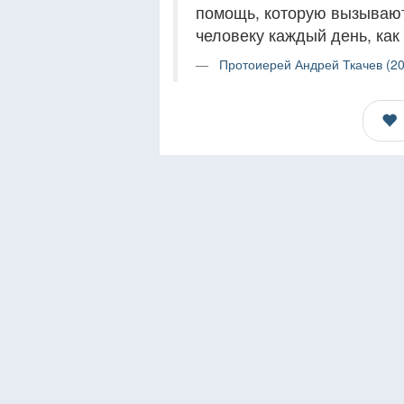
помощь, которую вызывают,
человеку каждый день, как 
Протоиерей Андрей Ткачев (20