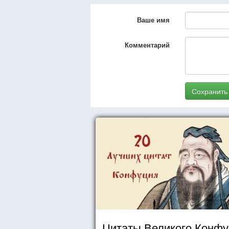
Ваше имя
Комментарий
Сохранить
Цитаты Великого Конф