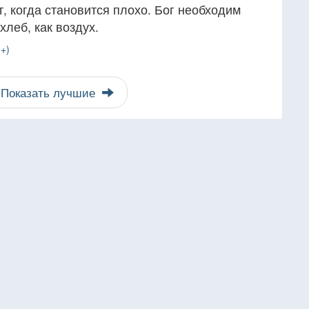
 когда становится плохо. Бог необходим
хлеб, как воздух.
+)
Показать лучшие