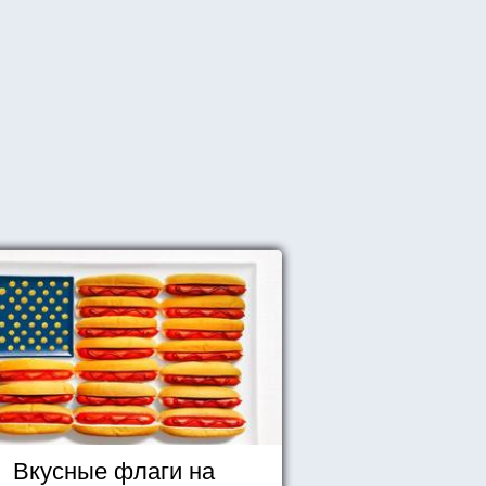
Вкусные флаги на