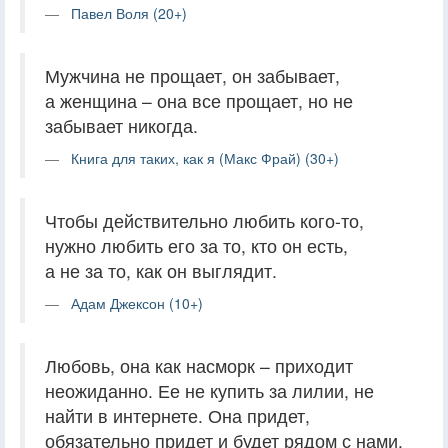
Павел Воля (20+)
Мужчина не прощает, он забывает,
а женщина – она все прощает, но не
забывает никогда.
Книга для таких, как я (Макс Фрай) (30+)
Чтобы действительно любить кого-то,
нужно любить его за то, кто он есть,
а не за то, как он выглядит.
Адам Джексон (10+)
Любовь, она как насморк – приходит
неожиданно. Ее не купить за лилии, не
найти в интернете. Она придет,
обязательно придет и будет рядом с нами.