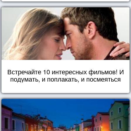
Встречайте 10 интересных фильмов! И
подумать, и поплакать, и посмеяться