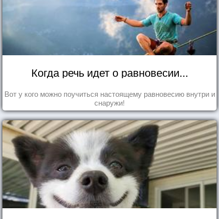
Когда речь идет о равновесии...
Вот у кого можно поучиться настоящему равновесию внутри и
снаружи!