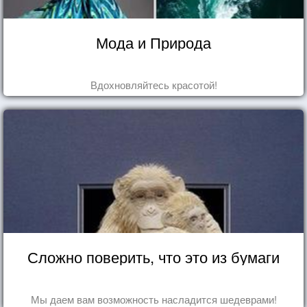
Мода и Природа
Вдохновляйтесь красотой!
Сложно поверить, что это из бумаги
Мы даем вам возможность насладится шедеврами!