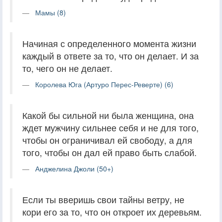
Мамы (8)
Начиная с определенного момента жизни
каждый в ответе за то, что он делает. И за
то, чего он не делает.
Королева Юга (Артуро Перес-Реверте) (6)
Какой бы сильной ни была женщина, она
ждет мужчину сильнее себя и не для того,
чтобы он ограничивал ей свободу, а для
того, чтобы он дал ей право быть слабой.
Анджелина Джоли (50+)
Если ты вверишь свои тайны ветру, не
кори его за то, что он откроет их деревьям.