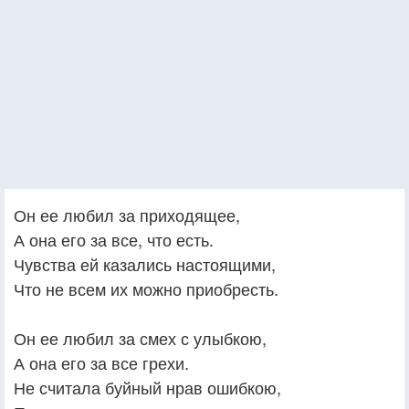
Он ее любил за приходящее,
А она его за все, что есть.
Чувства ей казались настоящими,
Что не всем их можно приобресть.
Он ее любил за смех с улыбкою,
А она его за все грехи.
Не считала буйный нрав ошибкою,