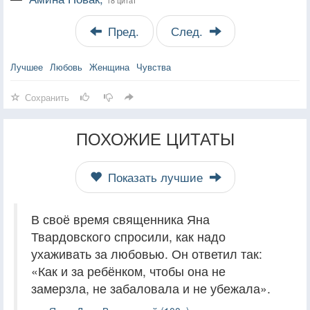
Пред.
След.
Лучшее
Любовь
Женщина
Чувства
Сохранить
ПОХОЖИЕ ЦИТАТЫ
Показать лучшие
В своё время священника Яна
Твардовского спросили, как надо
ухаживать за любовью. Он ответил так:
«Как и за ребёнком, чтобы она не
замерзла, не забаловала и не убежала».