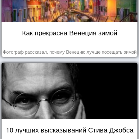
Как прекрасна Венеция зимой
Фотограф рассказал, почему Венецию лучше посещать зимой
10 лучших высказываний Стива Джобса