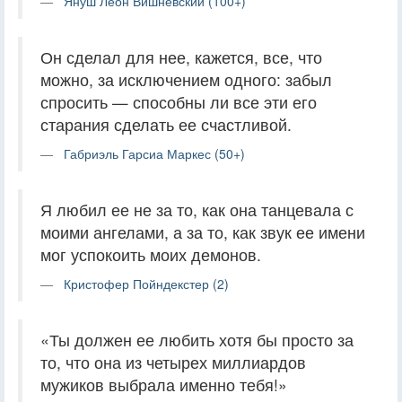
Януш Леон Вишневский (100+)
Он сделал для нее, кажется, все, что
можно, за исключением одного: забыл
спросить — способны ли все эти его
старания сделать ее счастливой.
Габриэль Гарсиа Маркес (50+)
Я любил ее не за то, как она танцевала с
моими ангелами, а за то, как звук ее имени
мог успокоить моих демонов.
Кристофер Пойндекстер (2)
«Ты должен ее любить хотя бы просто за
то, что она из четырех миллиардов
мужиков выбрала именно тебя!»