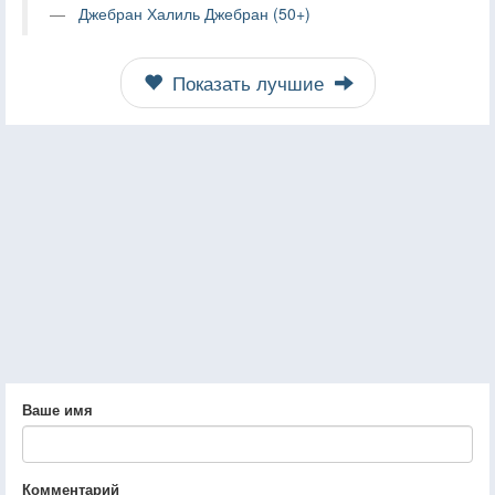
Джебран Халиль Джебран (50+)
Показать лучшие
Ваше имя
Комментарий