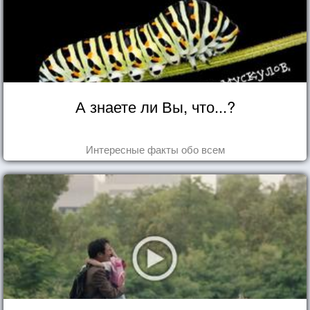
А знаете ли Вы, что...?
Интересные факты обо всем