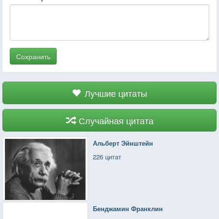
Сохранить
Лучшие цитаты
Случайная цитата
Альберт Эйнштейн
226 цитат
Бенджамин Франклин