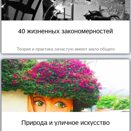
40 жизненных закономерностей
Теория и практика зачастую имеют мало общего
Природа и уличное искусство