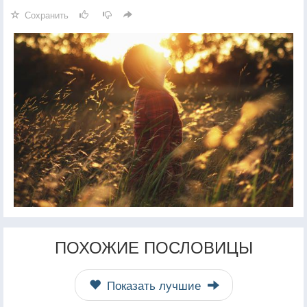
Сохранить
ПОХОЖИЕ ПОСЛОВИЦЫ
Показать лучшие