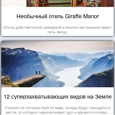
Необычный отель Giraffe Manor
Отель действительно шикарный и вполне заслуженно имеет
пять звезд.
12 суперзахватывающих видов на Земле
Сколько не путешествуй по миру, всегда будут находиться
места, от которых перехватывает дух и кружится голова...