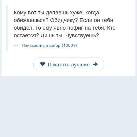
Кому вот ты делаешь хуже, когда
обижаешься? Обидчику? Если он тебя
обидел, то ему явно пофиг на тебя. Кто
остается? Лишь ты. Чувствуешь?
Неизвестный автор (1000+)
Показать лучшие