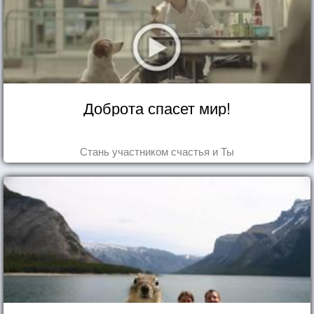
Доброта спасет мир!
Стань участником счастья и Ты