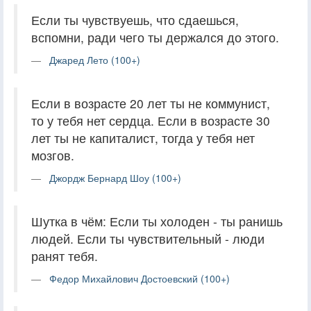
Если ты чувствуешь, что сдаешься,
вспомни, ради чего ты держался до этого.
Джаред Лето (100+)
Если в возрасте 20 лет ты не коммунист,
то у тебя нет сердца. Если в возрасте 30
лет ты не капиталист, тогда у тебя нет
мозгов.
Джордж Бернард Шоу (100+)
Шутка в чём: Если ты холоден - ты ранишь
людей. Если ты чувствительный - люди
ранят тебя.
Федор Михайлович Достоевский (100+)