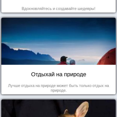
Вдохновляйтесь и создавайте шедевры!
Отдыхай на природе
Лучше отдыха на природе может быть только отдых на
природе.