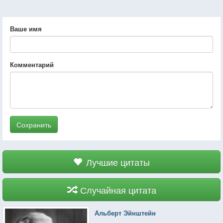
Ваше имя
Комментарий
Сохранить
Лучшие цитаты
Случайная цитата
Альберт Эйнштейн