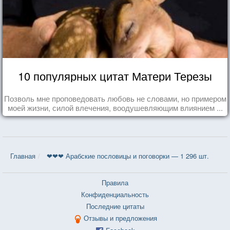
10 популярных цитат Матери Терезы
Позволь мне проповедовать любовь не словами, но примером
моей жизни, силой влечения, воодушевляющим влиянием ...
Главная
❤❤❤ Арабские пословицы и поговорки — 1 296 шт.
Правила
Конфиденциальность
Последние цитаты
Отзывы и предложения