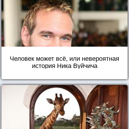
Человек может всё, или невероятная
история Ника Вуйчича