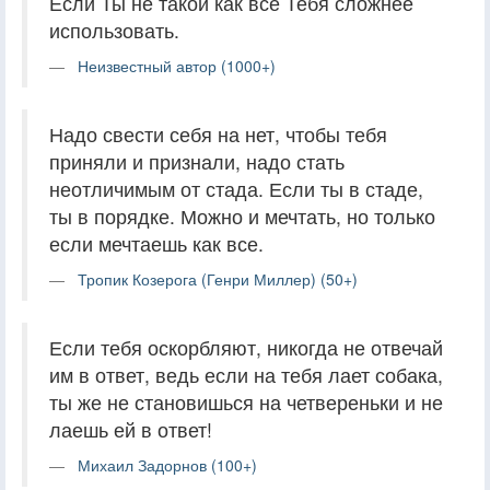
Если Ты не такой как все Тебя сложнее
использовать.
Неизвестный автор (1000+)
Надо свести себя на нет, чтобы тебя
приняли и признали, надо стать
неотличимым от стада. Если ты в стаде,
ты в порядке. Можно и мечтать, но только
если мечтаешь как все.
Тропик Козерога (Генри Миллер) (50+)
Если тебя оскорбляют, никогда не отвечай
им в ответ, ведь если на тебя лает собака,
ты же не становишься на четвереньки и не
лаешь ей в ответ!
Михаил Задорнов (100+)