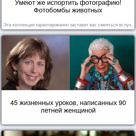
Умеют же испортить фотографию!
Фотобомбы животных
Эта коллекция гарантированно заставит вас смеяться вслух.
45 жизненных уроков, написанных 90
летней женщиной