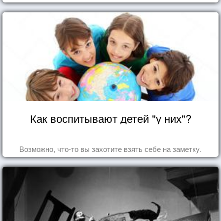
Как воспитывают детей "у них"?
Возможно, что-то вы захотите взять себе на заметку.