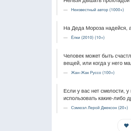
Неизвестный автор (1000+)
На Деда Мороза надейся, 
Ёлки (2010) (10+)
Человек может быть счастл
вещей, или когда у него м
Жан-Жак Руссо (100+)
Если у вас нет смелости, 
использовать какие-либо д
Сэмюэл Лерой Джексон (20+)