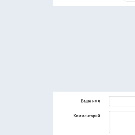
Ваше имя
Комментарий