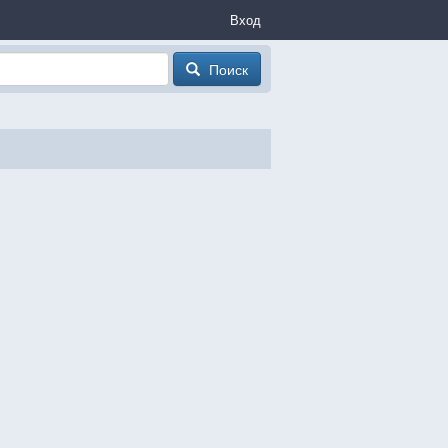
Вход
Поиск