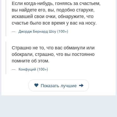
Если когда-нибудь, гоняясь за счастьем,
вы найдете его, вы, подобно старухе,
искавшей свои очки, обнаружите, что
счастье было все время у вас на носу.
Джордж Бернард Шоу (100+)
Страшно не то, что вас обманули или
обокрали, страшно, что вы постоянно
помните об этом.
Конфуций (100+)
Показать лучшие