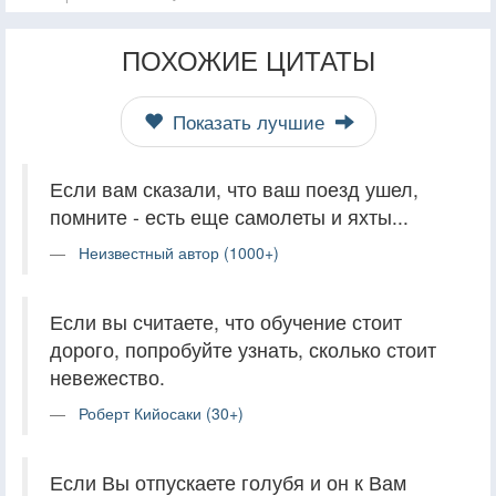
ПОХОЖИЕ ЦИТАТЫ
Показать лучшие
Если вам сказали, что ваш поезд ушел,
помните - есть еще самолеты и яхты...
Неизвестный автор (1000+)
Если вы считаете, что обучение стоит
дорого, попробуйте узнать, сколько стоит
невежество.
Роберт Кийосаки (30+)
Если Вы отпускаете голубя и он к Вам