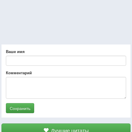
Ваше имя
Комментарий
Сохранить
Лучшие цитаты