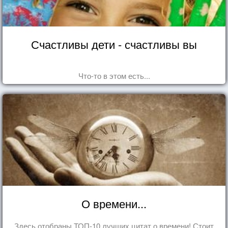
Счастливы дети - счастливы вы
Что-то в этом есть...
О времени...
Здесь отобраны ТОП-10 лучших цитат о времени! Стоит