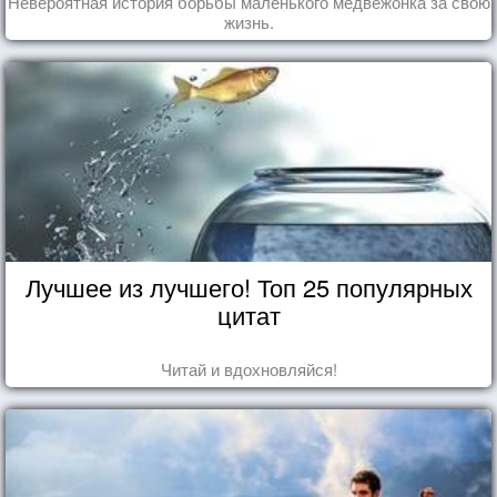
Невероятная история борьбы маленького медвежонка за свою
жизнь.
Лучшее из лучшего! Топ 25 популярных
цитат
Читай и вдохновляйся!