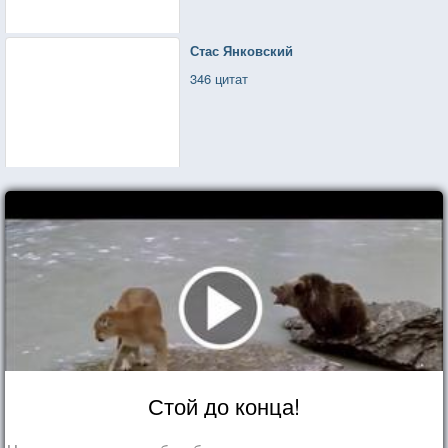
Стас Янковский
346 цитат
Стой до конца!