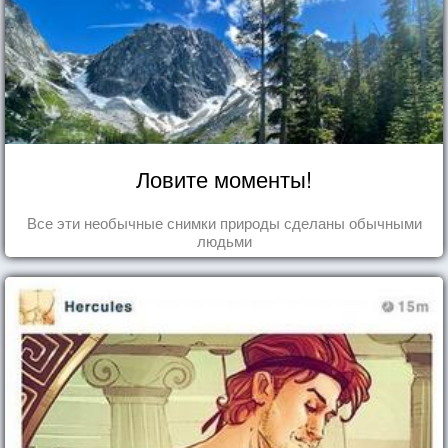
Ловите моменты!
Все эти необычные снимки природы сделаны обычными
людьми