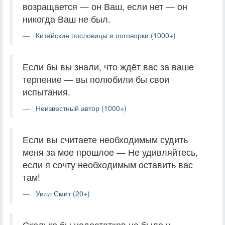
возращается — он Ваш, если нет — он
никогда Ваш не был.
Китайские пословицы и поговорки (1000+)
Если бы вы знали, что ждёт вас за ваше
терпение — вы полюбили бы свои
испытания.
Неизвестный автор (1000+)
Если вы считаете необходимым судить
меня за мое прошлое — Не удивляйтесь,
если я сочту необходимым оставить вас
там!
Уилл Смит (20+)
Сколько бы недостатков не было у