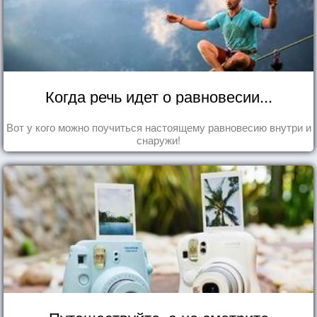
Когда речь идет о равновесии...
Вот у кого можно поучиться настоящему равновесию внутри и
снаружи!