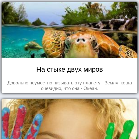
На стыке двух миров
Довольно неуместно называть эту планету - Земля, когда
очевидно, что она - Океан.