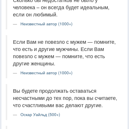
человека – он всегда будет идеальным,
если он любимый.
Неизвестный автор (1000+)
Если Вам не повезло с мужем — помните,
что есть и другие мужчины. Если Вам
повезло с мужем — помните, что есть
другие женщины.
Неизвестный автор (1000+)
Вы будете продолжать оставаться
несчастными до тех пор, пока вы считаете,
что счастливыми вас делают другие.
Оскар Уайльд (500+)