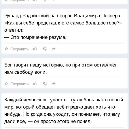
Эдвард Радзинский на вопрос Владимира Познера
«Как вы себе представляете самое большое горе?»
ответил:
— Это помрачение разума.
Сохранить
Бог творит нашу историю, но при этом оставляет
нам свободу воли.
Сохранить
Каждый человек вступает в эту любовь, как в новый
мир, который обещает всё и редко дает хоть что-
нибудь. Но когда она уходит, он понимает, что ему
дали всё, — он просто этого не понял.