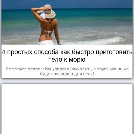
4 простых способа как быстро приготовить
тело к морю
Уже через неделю Вы увидите результат, а через месяц он
будет очевиден для всех!