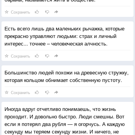
Сохранить
Есть всего лишь два маленьких рычажка, которые
прекрасно управляют людьми: страх и личный
интерес... точнее – человеческая алчность.
Сохранить
Большинство людей похожи на древесную стружку,
которая кольцом обнимает собственную пустоту.
Сохранить
Иногда вдруг отчетливо понимаешь, что жизнь
проходит. И довольно быстро. Люди смешны. Вот
если я потерял два рубля — я огорчусь. А каждую
секунду мы теряем секунду жизни. И ничего, не