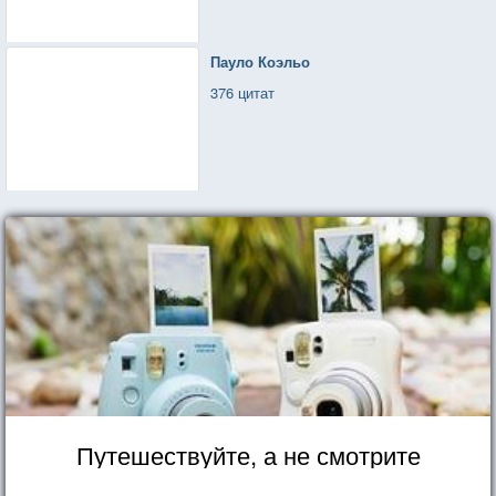
Пауло Коэльо
376 цитат
Путешествуйте, а не смотрите