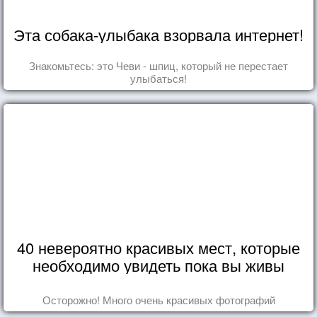
Эта собака-улыбака взорвала интернет!
Знакомьтесь: это Чеви - шпиц, который не перестает
улыбаться!
40 невероятно красивых мест, которые
необходимо увидеть пока вы живы
Осторожно! Много очень красивых фотографий