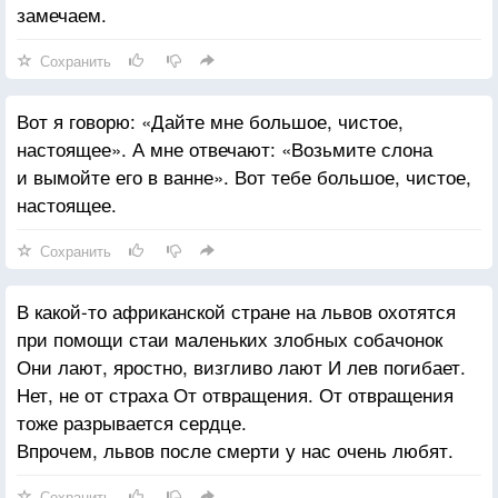
замечаем.
Сохранить
Вот я говорю: «Дайте мне большое, чистое,
настоящее». А мне отвечают: «Возьмите слона
и вымойте его в ванне». Вот тебе большое, чистое,
настоящее.
Сохранить
В какой-то африканской стране на львов охотятся
при помощи стаи маленьких злобных собачонок
Они лают, яростно, визгливо лают И лев погибает.
Нет, не от страха От отвращения. От отвращения
тоже разрывается сердце.
Впрочем, львов после смерти у нас очень любят.
Сохранить