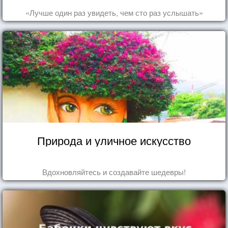
«Лучше один раз увидеть, чем сто раз услышать»
Природа и уличное искусство
Вдохновляйтесь и создавайте шедевры!