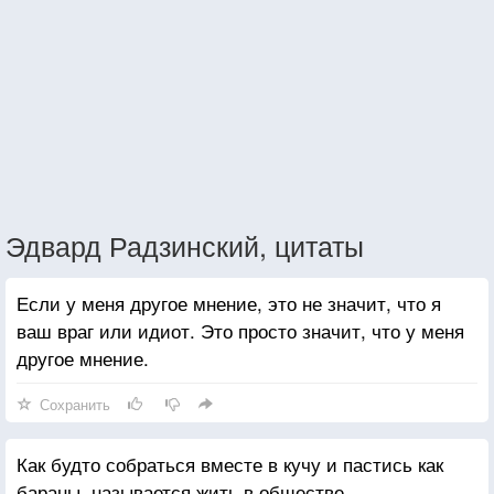
Эдвард Радзинский, цитаты
Если у меня другое мнение, это не значит, что я
ваш враг или идиот. Это просто значит, что у меня
другое мнение.
Сохранить
Как будто собраться вместе в кучу и пастись как
бараны, называется жить в обществе.