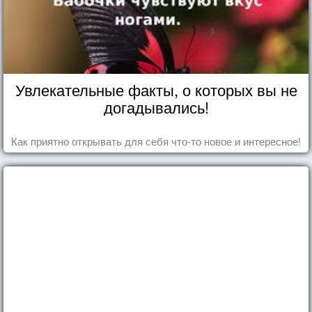
Увлекательные факты, о которых вы не
догадывались!
Как приятно открывать для себя что-то новое и интересное!