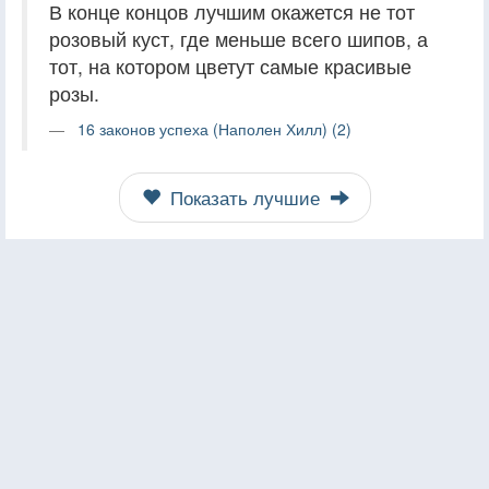
В конце концов лучшим окажется не тот
розовый куст, где меньше всего шипов, а
тот, на котором цветут самые красивые
розы.
16 законов успеха (Наполен Хилл) (2)
Показать лучшие