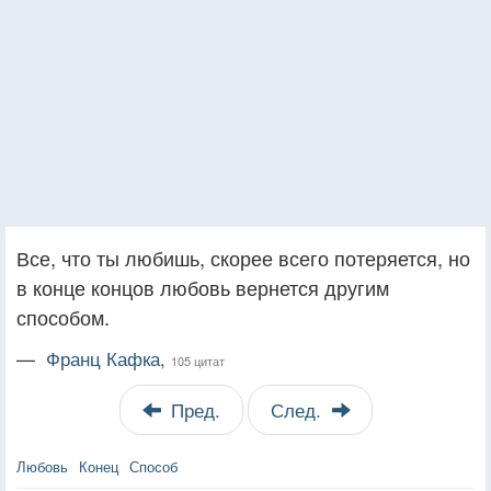
Все, что ты любишь, скорее всего потеряется, но
в конце концов любовь вернется другим
способом.
—
Франц Кафка,
105 цитат
Пред.
След.
Любовь
Конец
Способ