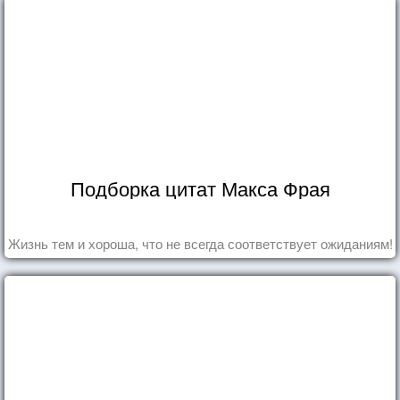
Подборка цитат Макса Фрая
Жизнь тем и хороша, что не всегда соответствует ожиданиям!