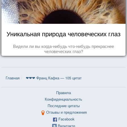
Уникальная природа человеческих глаз
Видели ли вы когда-нибудь что-нибудь прекраснее
человеческих глаз?
Главная
❤❤❤ Франц Кафка — 105 цитат
Правила
Конфиденциальность
Последние цитаты
Отзывы и предложения
Facebook
Вконтакте