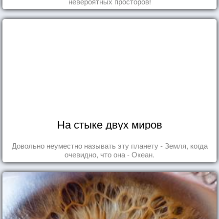
невероятных просторов!
На стыке двух миров
Довольно неуместно называть эту планету - Земля, когда
очевидно, что она - Океан.