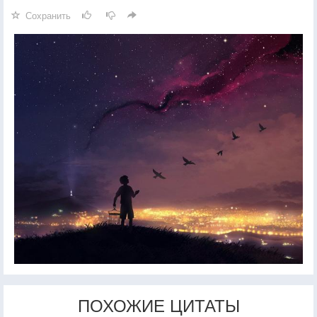
Сохранить
ПОХОЖИЕ ЦИТАТЫ