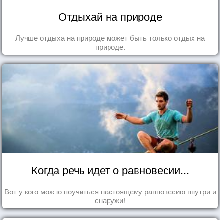
Отдыхай на природе
Лучше отдыха на природе может быть только отдых на
природе.
Когда речь идет о равновесии...
Вот у кого можно поучиться настоящему равновесию внутри и
снаружи!