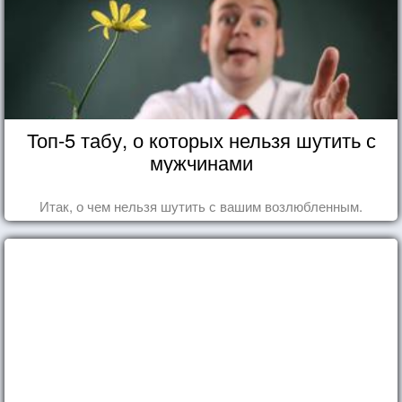
Топ-5 табу, о которых нельзя шутить с
мужчинами
Итак, о чем нельзя шутить с вашим возлюбленным.