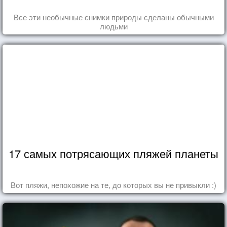
Все эти необычные снимки природы сделаны обычными
людьми
17 самых потрясающих пляжей планеты
Вот пляжи, непохожие на те, до которых вы не привыкли :)