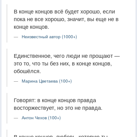
В конце концов всё будет хорошо, если
пока не все хорошо, значит, вы еще не в
конце концов.
Неизвестный автор (1000+)
Единственное, чего люди не прощают —
это то, что ты без них, в конце концов,
обошёлся.
Марина Цветаева (100+)
Говорят: в конце концов правда
восторжествует, но это не правда.
Антон Чехов (100+)
В конце концов, любовь, которую ты