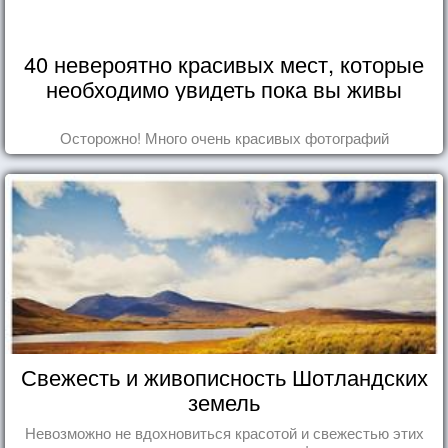
40 невероятно красивых мест, которые
необходимо увидеть пока вы живы
Осторожно! Много очень красивых фотографий
Свежесть и живописность Шотландских
земель
Невозможно не вдохновиться красотой и свежестью этих