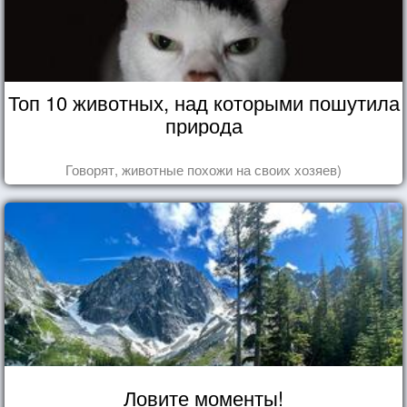
Топ 10 животных, над которыми пошутила
природа
Говорят, животные похожи на своих хозяев)
Ловите моменты!