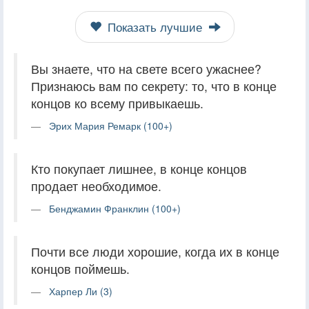
Показать лучшие
Вы знаете, что на свете всего ужаснее?
Признаюсь вам по секрету: то, что в конце
концов ко всему привыкаешь.
Эрих Мария Ремарк (100+)
Кто покупает лишнее, в конце концов
продает необходимое.
Бенджамин Франклин (100+)
Почти все люди хорошие, когда их в конце
концов поймешь.
Харпер Ли (3)