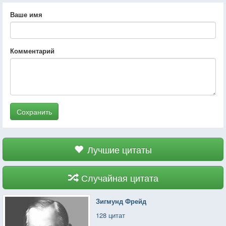
Ваше имя
Комментарий
Сохранить
Лучшие цитаты
Случайная цитата
Зигмунд Фрейд
128 цитат