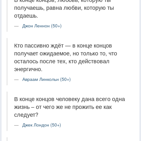
получаешь, равна любви, которую ты
отдаешь.
Джон Леннон (50+)
Кто пассивно ждёт — в конце концов
получает ожидаемое, но только то, что
осталось после тех, кто действовал
энергично.
Авраам Линкольн (50+)
В конце концов человеку дана всего одна
жизнь – от чего же не прожить ее как
следует?
Джек Лондон (50+)