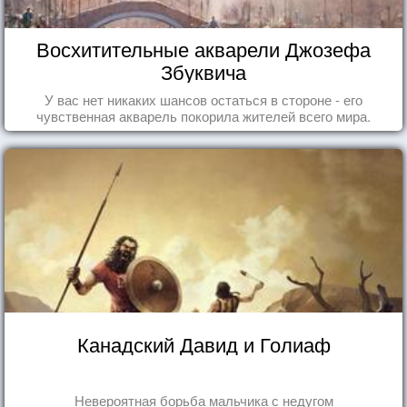
Восхитительные акварели Джозефа
Збуквича
У вас нет никаких шансов остаться в стороне - его
чувственная акварель покорила жителей всего мира.
Канадский Давид и Голиаф
Невероятная борьба мальчика с недугом