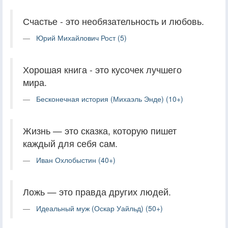
Счастье - это необязательность и любовь.
Юрий Михайлович Рост (5)
Хорошая книга - это кусочек лучшего
мира.
Бесконечная история (Михаэль Энде) (10+)
Жизнь — это сказка, которую пишет
каждый для себя сам.
Иван Охлобыстин (40+)
Ложь — это правда других людей.
Идеальный муж (Оскар Уайльд) (50+)