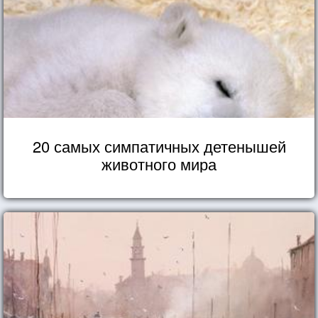
20 самых симпатичных детенышей
животного мира