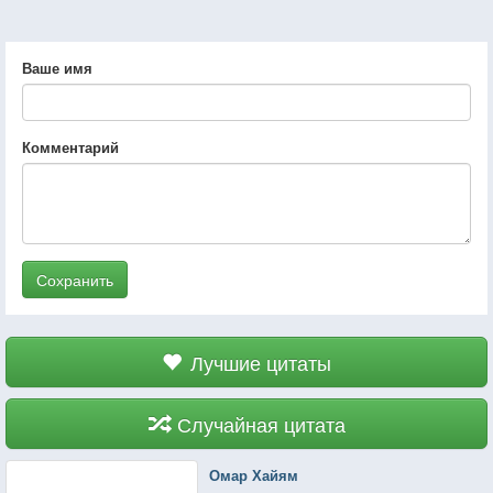
Ваше имя
Комментарий
Сохранить
Лучшие цитаты
Случайная цитата
Омар Хайям