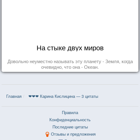
На стыке двух миров
Довольно неуместно называть эту планету - Земля, когда
очевидно, что она - Океан.
Главная
❤❤❤ Карина Кислицина — 3 цитаты
Правила
Конфиденциальность
Последние цитаты
Отзывы и предложения