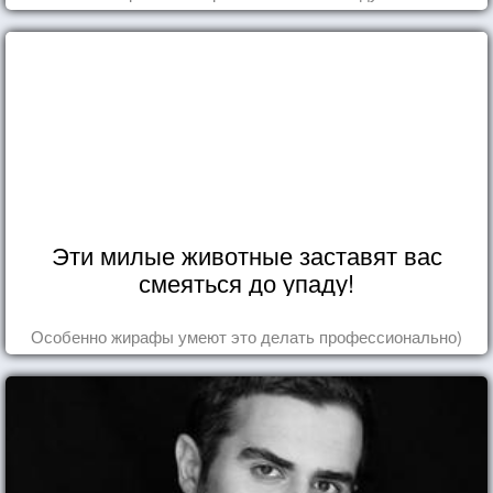
Эти милые животные заставят вас
смеяться до упаду!
Особенно жирафы умеют это делать профессионально)