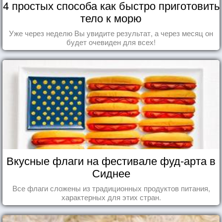
4 простых способа как быстро приготовить
тело к морю
Уже через неделю Вы увидите результат, а через месяц он
будет очевиден для всех!
Вкусные флаги на фестивале фуд-арта в
Сиднее
Все флаги сложены из традиционных продуктов питания,
характерных для этих стран.