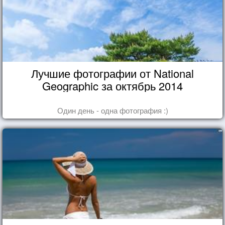
Лучшие фотографии от National
Geographic за октябрь 2014
Один день - одна фотография :)