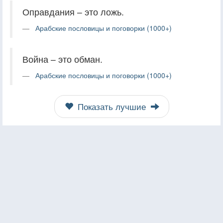
Оправдания – это ложь.
Арабские пословицы и поговорки (1000+)
Война – это обман.
Арабские пословицы и поговорки (1000+)
Показать лучшие