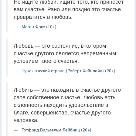
Не ищите любви, ищите того, кто принесёт
вам счастье. Рано или поздно это счастье
превратится в любовь.
Меган Фокс (10+)
Любовь — это состояние, в котором
счастье другого является непременным
условием твоего счастья.
Чужак в чужой стране (Роберт Хайнлайн) (20+)
Любить — это находить в счастье другого
свое собственное счастье. Любовь есть
склонность находить удовольствие в
благе, совершенстве, счастье другого
человека.
Готфрид Вильгельм Лейбниц (20+)