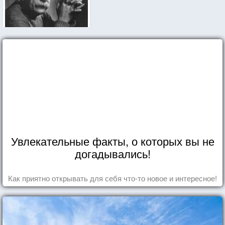
Увлекательные факты, о которых вы не
догадывались!
Как приятно открывать для себя что-то новое и интересное!