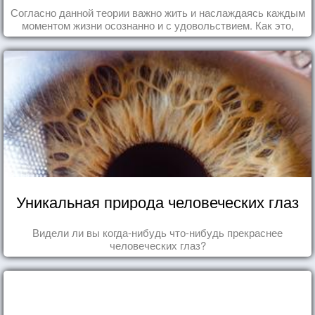
Согласно данной теории важно жить и наслаждаясь каждым
моментом жизни осознанно и с удовольствием. Как это,
попробуем разобраться на реальных примерах.
Уникальная природа человеческих глаз
Видели ли вы когда-нибудь что-нибудь прекраснее
человеческих глаз?