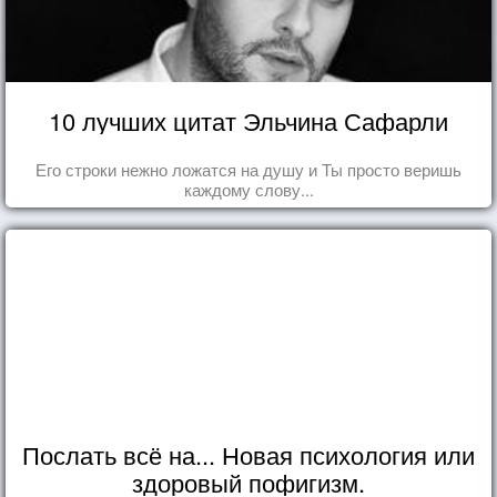
10 лучших цитат Эльчина Сафарли
Его строки нежно ложатся на душу и Ты просто веришь
каждому слову...
Послать всё на... Новая психология или
здоровый пофигизм.