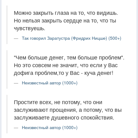
Можно закрыть глаза на то, что видишь.
Но нельзя закрыть сердце на то, что ты
чувствуешь.
Так говорил Заратустра (Фридрих Ницше) (500+)
"Чем больше денег, тем больше проблем".
Но это совсем не значит, что если у Вас
дофига проблем,то у Вас - куча денег!
Неизвестный автор (1000+)
Простите всех, не потому, что они
заслуживают прощения, а потому, что вы
заслуживаете душевного спокойствия.
Неизвестный автор (1000+)