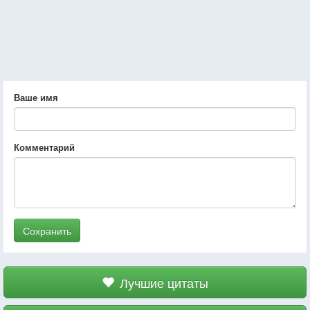
Ваше имя
Комментарий
Сохранить
Лучшие цитаты