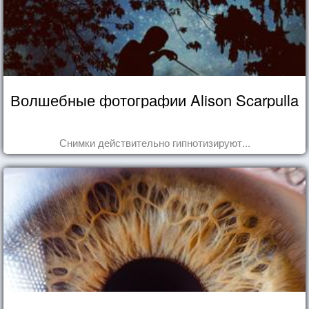
Волшебные фотографии Alison Scarpulla
Снимки действительно гипнотизируют...