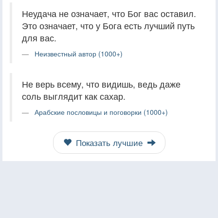
Неудача не означает, что Бог вас оставил.
Это означает, что у Бога есть лучший путь
для вас.
Неизвестный автор (1000+)
Не верь всему, что видишь, ведь даже
соль выглядит как сахар.
Арабские пословицы и поговорки (1000+)
Показать лучшие