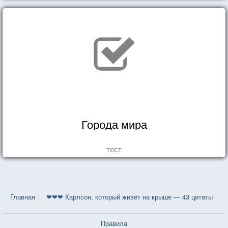
Города мира
тест
Главная
❤❤❤ Карлсон, который живёт на крыше — 43 цитаты
Правила