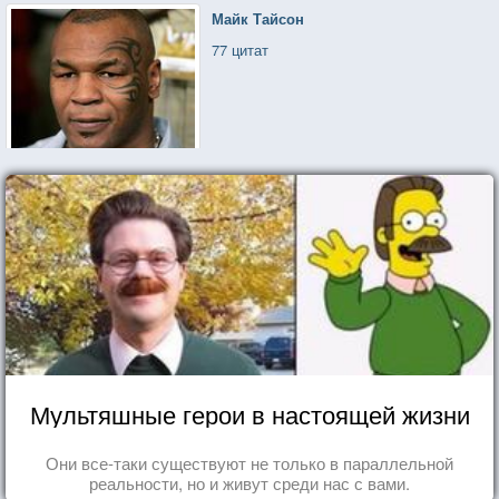
Майк Тайсон
77 цитат
Мультяшные герои в настоящей жизни
Они все-таки существуют не только в параллельной
реальности, но и живут среди нас с вами.