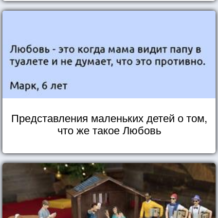
Представления маленьких детей о том,
что же такое Любовь