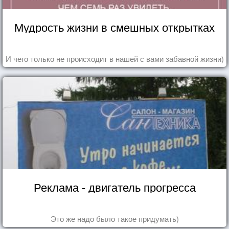
Мудрость жизни в смешных открытках
И чего только не происходит в нашей с вами забавной жизни)
Реклама - двигатель прогресса
Это же надо было такое придумать)