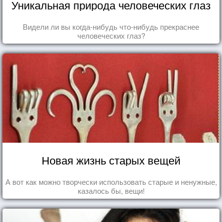
Уникальная природа человеческих глаз
Видели ли вы когда-нибудь что-нибудь прекраснее
человеческих глаз?
Новая жизнь старых вещей
А вот как можно творчески использовать старые и ненужные,
казалось бы, вещи!