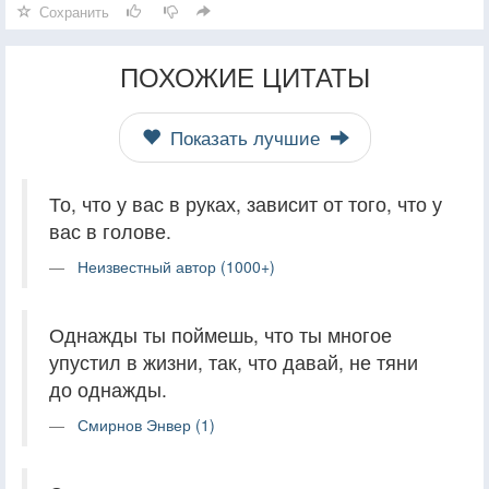
Сохранить
ПОХОЖИЕ ЦИТАТЫ
Показать лучшие
То, что у вас в руках, зависит от того, что у
вас в голове.
Неизвестный автор (1000+)
Однажды ты поймешь, что ты многое
упустил в жизни, так, что давай, не тяни
до однажды.
Смирнов Энвер (1)