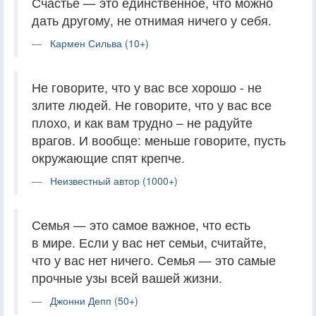
Счастье — это единственное, что можно
дать другому, не отнимая ничего у себя.
Кармен Сильва (10+)
Не говорите, что у вас все хорошо - не
злите людей. Не говорите, что у вас все
плохо, и как вам трудно – не радуйте
врагов. И вообще: меньше говорите, пусть
окружающие спят крепче.
Неизвестный автор (1000+)
Семья — это самое важное, что есть
в мире. Если у вас нет семьи, считайте,
что у вас нет ничего. Семья — это самые
прочные узы всей вашей жизни.
Джонни Депп (50+)