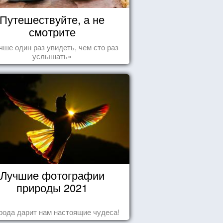
Путешествуйте, а не
смотрите
чше один раз увидеть, чем сто раз
услышать»
Лучшие фотографии
природы 2021
рода дарит нам настоящие чудеса!