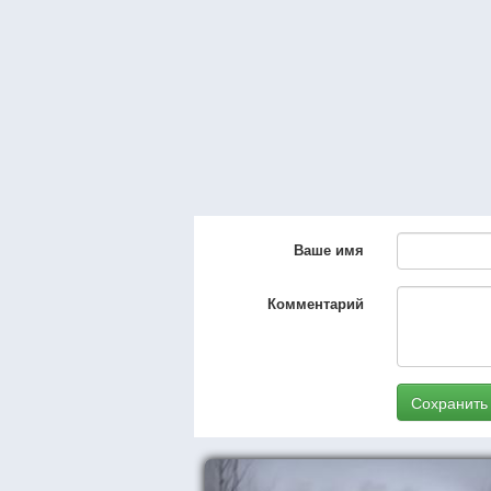
Ваше имя
Комментарий
Сохранить