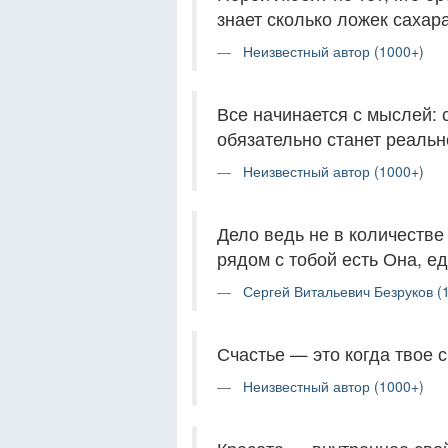
знает сколько ложек сахара
Неизвестный автор (1000+)
Все начинается с мыслей: с
обязательно станет реальн
Неизвестный автор (1000+)
Дело ведь не в количестве 
рядом с тобой есть Она, е
Сергей Витальевич Безруков (
Счастье — это когда твое с
Неизвестный автор (1000+)