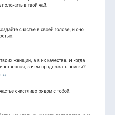
 положить в твой чай.
оздайте счастье в своей голове, и оно
остью.
твоих женщин, а в их качестве. И когда
динственная, зачем продолжать поиски?
10+)
частье счастливо рядом с тобой.