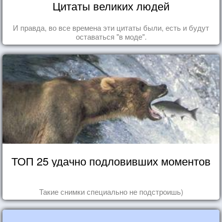
Цитаты великих людей
И правда, во все времена эти цитаты были, есть и будут
оставаться "в моде".
ТОП 25 удачно подловивших моментов
Такие снимки специально не подстроишь)