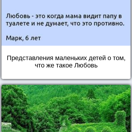
Представления маленьких детей о том,
что же такое Любовь