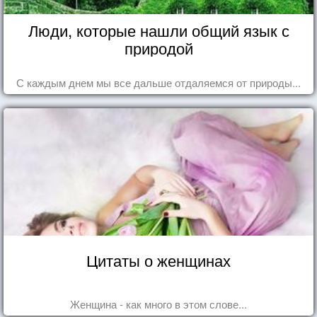
Люди, которые нашли общий язык с
природой
С каждым днем мы все дальше отдаляемся от природы...
Цитаты о женщинах
Женщина - как много в этом слове...