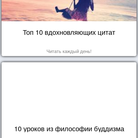
Топ 10 вдохновляющих цитат
Читать каждый день!
10 уроков из философии буддизма