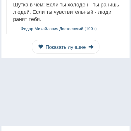
Шутка в чём: Если ты холоден - ты ранишь
людей. Если ты чувствительный - люди
ранят тебя.
Федор Михайлович Достоевский (100+)
Показать лучшие