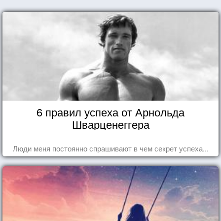
6 правил успеха от Арнольда
Шварценеггера
Люди меня постоянно спрашивают в чем секрет успеха...