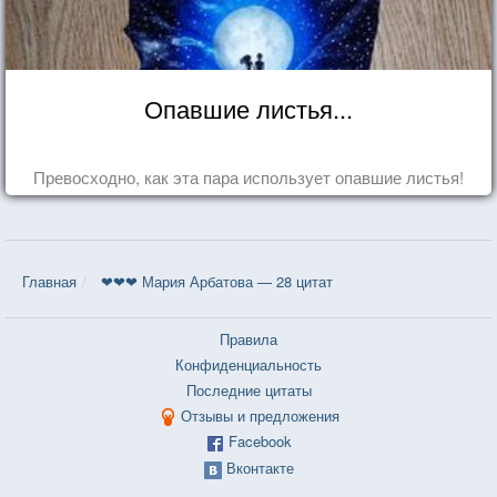
Опавшие листья...
Превосходно, как эта пара использует опавшие листья!
Главная
❤❤❤ Мария Арбатова — 28 цитат
Правила
Конфиденциальность
Последние цитаты
Отзывы и предложения
Facebook
Вконтакте