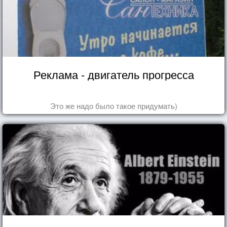
Реклама - двигатель прогресса
Это же надо было такое придумать)