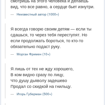
смотришь на этого человека и делаешь
вид, что все равно, а сердце бьет изнутри.
Неизвестный автор (1000+)
Я всегда говорю своим детям — если ты
сдашься, то через тебя переступят. Но
если продолжать бороться, то кто-то
обязательно подаст руку.
Морган Фримен (10+)
Я лишь от тех не жду хорошего,
В ком видно сразу по лицу,
Что душу дьяволу задешево
Продал со скидкой на гнильцу.
Игорь Губерман (500+)