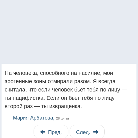
На человека, способного на насилие, мои
эрогенные зоны отмирали разом. Я всегда
считала, что если человек бьет тебя по лицу —
ты пацифистка. Если он бьет тебя по лицу
второй раз — ты извращенка.
—
Мария Арбатова,
28 цитат
Пред.
След.