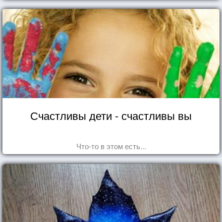
Счастливы дети - счастливы вы
Что-то в этом есть...