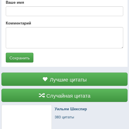
Ваше имя
Комментарий
Сохранить
Лучшие цитаты
Случайная цитата
Уильям Шекспир
383 цитаты