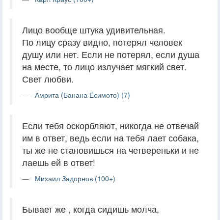
Лицо вообще штука удивительная.
По лицу сразу видно, потерял человек
душу или нет. Если не потерял, если душа
на месте, то лицо излучает мягкий свет.
Свет любви.
Амрита (Банана Ёсимото) (7)
Если тебя оскорбляют, никогда не отвечай
им в ответ, ведь если на тебя лает собака,
ты же не становишься на четвереньки и не
лаешь ей в ответ!
Михаил Задорнов (100+)
Бывает же , когда сидишь молча,