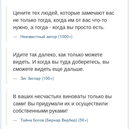
Цените тех людей, которые замечают вас
не только тогда, когда им от вас что-то
нужно, а тогда - когда вы просто есть.
Неизвестный автор (1000+)
Идите так далеко, как только можете
видеть. И когда вы туда доберетесь, вы
сможете видеть еще дальше.
Зиг Зиглар (100+)
В ваших несчастьях виноваты только вы
сами! Вы придумали их и осуществили
собственными руками!
Тайна Богов (Бернар Вербер) (50+)