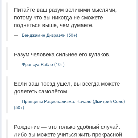
Питайте ваш разум великими мыслями,
потому что вы никогда не сможете
подняться выше, чем думаете.
Бенджамин Дизраэли (50+)
Разум человека сильнее его кулаков.
Франсуа Рабле (10+)
Если ваш поезд ушёл, вы всегда можете
долететь самолётом.
Принципы Рационализма. Начало (Дмитрий Соло)
(50+)
Рождение — это только удобный случай.
Либо вы можете учиться жить прекрасной