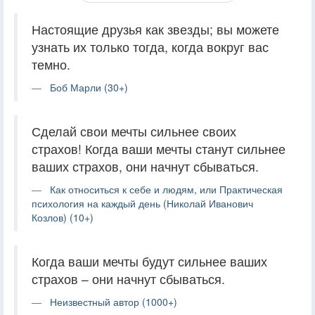
Настоящие друзья как звезды; вы можете
узнать их только тогда, когда вокруг вас
темно.
Боб Марли (30+)
Сделай свои мечты сильнее своих
страхов! Когда ваши мечты станут сильнее
ваших страхов, они начнут сбываться.
Как относиться к себе и людям, или Практическая
психология на каждый день (Николай Иванович
Козлов) (10+)
Когда ваши мечты будут сильнее ваших
страхов – они начнут сбываться.
Неизвестный автор (1000+)