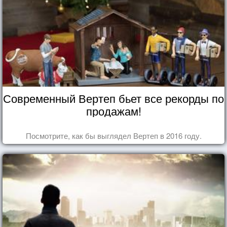
Современный Вертеп бьет все рекорды по
продажам!
Посмотрите, как бы выглядел Вертеп в 2016 году.