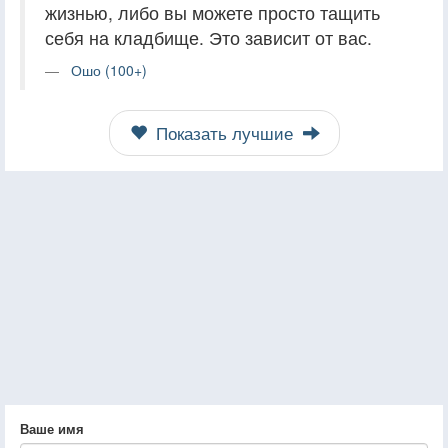
жизнью, либо вы можете просто тащить
себя на кладбище. Это зависит от вас.
Ошо (100+)
Показать лучшие
Ваше имя