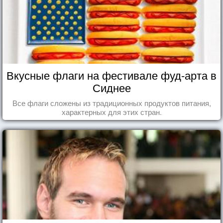
Вкусные флаги на фестивале фуд-арта в
Сиднее
Все флаги сложены из традиционных продуктов питания,
характерных для этих стран.