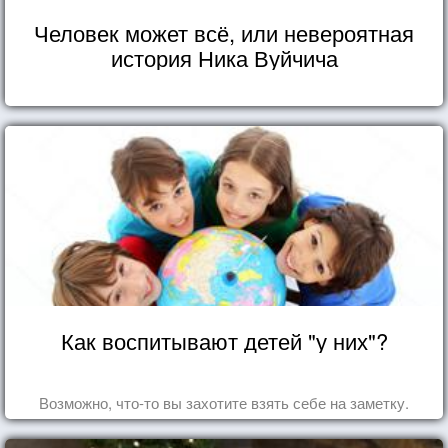
Человек может всё, или невероятная
история Ника Вуйчича
Как воспитывают детей "у них"?
Возможно, что-то вы захотите взять себе на заметку.