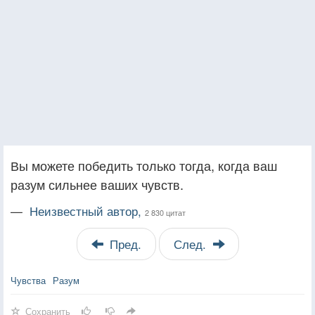
Вы можете победить только тогда, когда ваш
разум сильнее ваших чувств.
—
Неизвестный автор,
2 830 цитат
Пред.
След.
Чувства
Разум
Сохранить