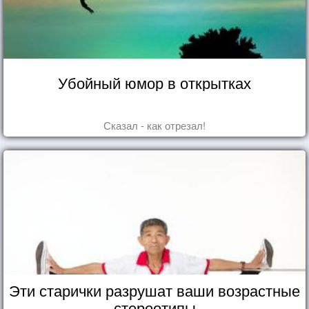
Убойный юмор в открытках
Сказал - как отрезал!
Эти старички разрушат ваши возрастные
стереотипы