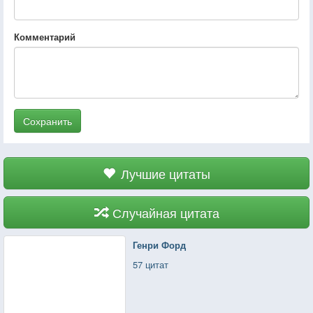
Комментарий
Сохранить
Лучшие цитаты
Случайная цитата
Генри Форд
57 цитат