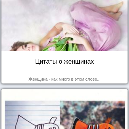
Цитаты о женщинах
Женщина - как много в этом слове...