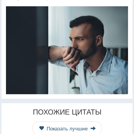
ПОХОЖИЕ ЦИТАТЫ
Показать лучшие