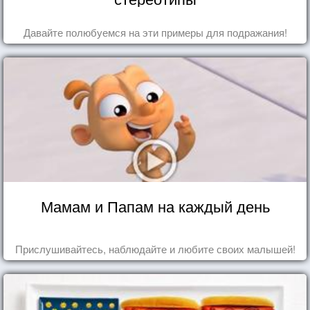
Давайте полюбуемся на эти примеры для подражания!
Мамам и Папам на каждый день
Прислушивайтесь, наблюдайте и любите своих малышей!