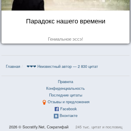
Парадокс нашего времени
Гениальное эссэ!
Главная
❤❤❤ Неизвестный автор — 2 830 цитат
Правила
Конфиденциальность
Последние цитаты
Отзывы и предложения
Facebook
Вконтакте
2026 © Socratify.Net, Сократифай
245 тыс. цитат и пословиц