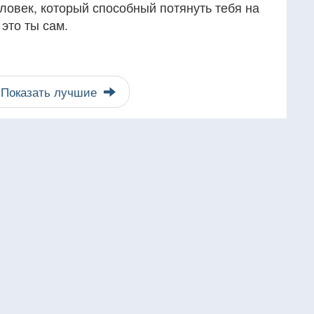
еловек, который способный потянуть тебя на
 это ты сам.
Показать лучшие