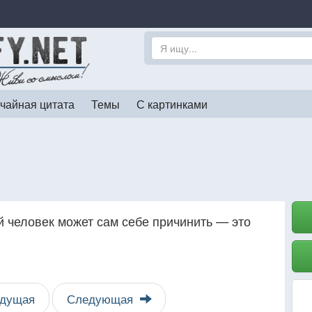
чайная цитата
Темы
С картинками
 человек может сам себе причинить — это
дущая
Следующая