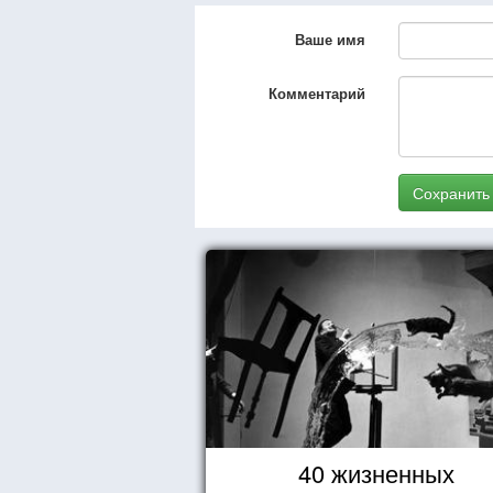
Ваше имя
Комментарий
Сохранить
40 жизненных