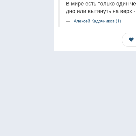
В мире есть только один ч
дно или вытянуть на верх -
Алексей Кадочников (1)