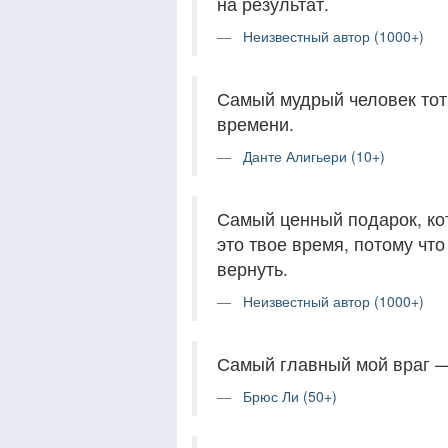
на результат.
Неизвестный автор (1000+)
Самый мудрый человек тот,
времени.
Данте Алигьери (10+)
Самый ценный подарок, ко
это твое время, потому что
вернуть.
Неизвестный автор (1000+)
Самый главный мой враг —
Брюс Ли (50+)