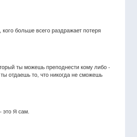
 кого больше всего раздражает потеря
торый ты можешь преподнести кому либо -
 ты отдаешь то, что никогда не сможешь
 это Я сам.