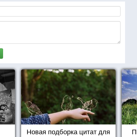
Новая подборка цитат для
П