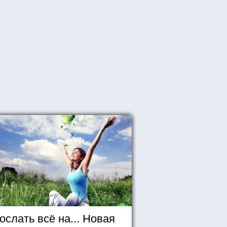
ослать всё на... Новая