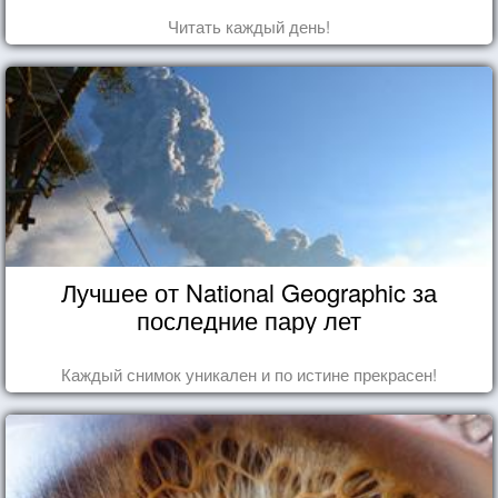
Читать каждый день!
Лучшее от National Geographic за
последние пару лет
Каждый снимок уникален и по истине прекрасен!