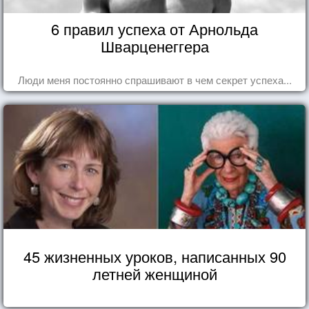
6 правил успеха от Арнольда
Шварценеггера
Люди меня постоянно спрашивают в чем секрет успеха...
45 жизненных уроков, написанных 90
летней женщиной