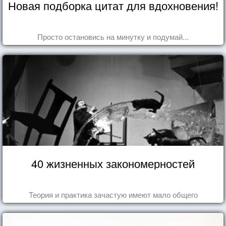
Новая подборка цитат для вдохновения!
Просто остановись на минутку и подумай...
40 жизненных закономерностей
Теория и практика зачастую имеют мало общего