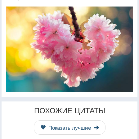
ПОХОЖИЕ ЦИТАТЫ
Показать лучшие