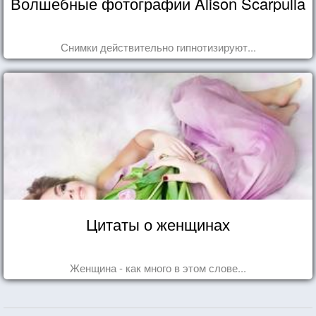
Волшебные фотографии Alison Scarpulla
Снимки действительно гипнотизируют...
Цитаты о женщинах
Женщина - как много в этом слове...