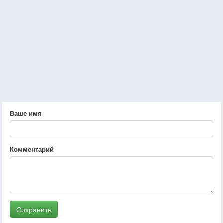
Ваше имя
Комментарий
Сохранить