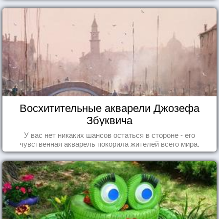
Восхитительные акварели Джозефа
Збуквича
У вас нет никаких шансов остаться в стороне - его
чувственная акварель покорила жителей всего мира.