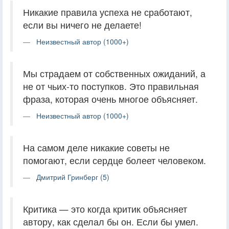
Никакие правила успеха не сработают,
если вы ничего не делаете!
Неизвестный автор (1000+)
Мы страдаем от собственных ожиданий, а
не от чьих-то поступков. Это правильная
фраза, которая очень многое объясняет.
Неизвестный автор (1000+)
На самом деле никакие советы не
помогают, если сердце болеет человеком.
Дмитрий Гринберг (5)
Критика — это когда критик объясняет
автору, как сделал бы он. Если бы умел.