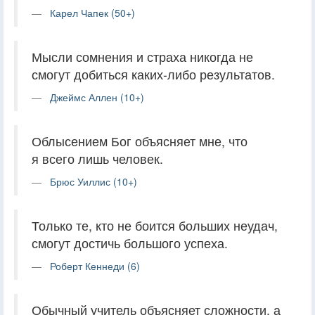
Карел Чапек (50+)
Мысли сомнения и страха никогда не
смогут добиться каких-либо результатов.
Джеймс Аллен (10+)
Облысением Бог объясняет мне, что
я всего лишь человек.
Брюс Уиллис (10+)
Только те, кто не боится больших неудач,
смогут достичь большого успеха.
Роберт Кеннеди (6)
Обычный учитель объясняет сложности, а