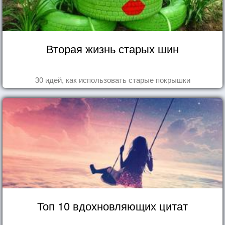
Вторая жизнь старых шин
30 идей, как использовать старые покрышки
Топ 10 вдохновляющих цитат