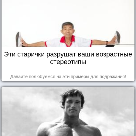
Эти старички разрушат ваши возрастные
стереотипы
Давайте полюбуемся на эти примеры для подражания!