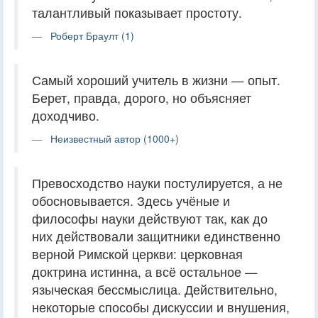
талантливый показывает простоту.
Роберт Браулт (1)
Самый хороший учитель в жизни — опыт.
Берет, правда, дорого, но объясняет
доходчиво.
Неизвестный автор (1000+)
Превосходство науки постулируется, а не
обосновывается. Здесь учёные и
философы науки действуют так, как до
них действовали защитники единственно
верной Римской церкви: церковная
доктрина истинна, а всё остальное —
языческая бессмыслица. Действительно,
некоторые способы дискуссии и внушения,