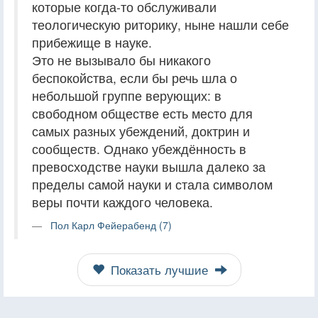
которые когда-то обслуживали
теологическую риторику, ныне нашли себе
прибежище в науке.
Это не вызывало бы никакого
беспокойства, если бы речь шла о
небольшой группе верующих: в
свободном обществе есть место для
самых разных убеждений, доктрин и
сообществ. Однако убеждённость в
превосходстве науки вышла далеко за
пределы самой науки и стала символом
веры почти каждого человека.
Пол Карл Фейерабенд (7)
Показать лучшие