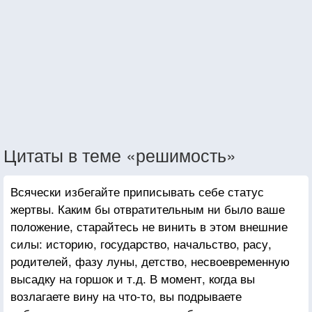
Цитаты в теме «решимость»
Всячески избегайте приписывать себе статус
жертвы. Каким бы отвратительным ни было ваше
положение, старайтесь не винить в этом внешние
силы: историю, государство, начальство, расу,
родителей, фазу луны, детство, несвоевременную
высадку на горшок и т.д. В момент, когда вы
возлагаете вину на что-то, вы подрываете