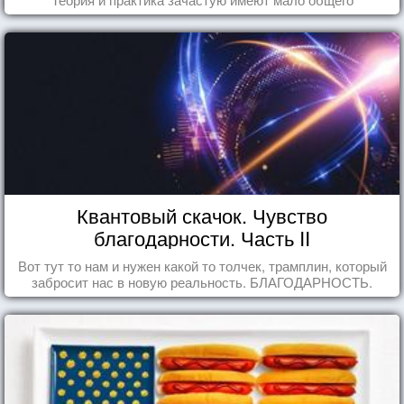
Квантовый скачок. Чувство
благодарности. Часть II
Вот тут то нам и нужен какой то толчек, трамплин, который
забросит нас в новую реальность. БЛАГОДАРНОСТЬ.