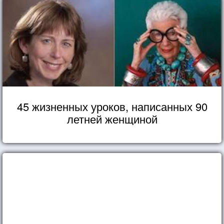
45 жизненных уроков, написанных 90
летней женщиной