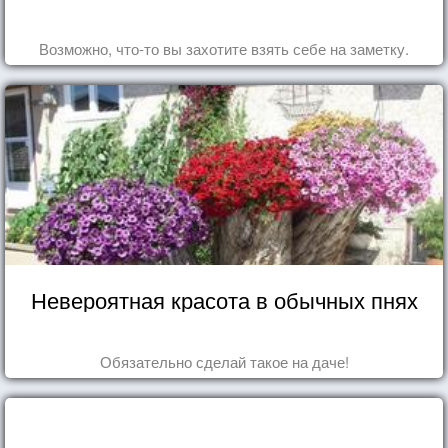
Возможно, что-то вы захотите взять себе на заметку.
Невероятная красота в обычных пнях
Обязательно сделай такое на даче!