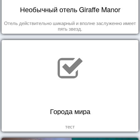
Необычный отель Giraffe Manor
Отель действительно шикарный и вполне заслуженно имеет
пять звезд.
Города мира
тест