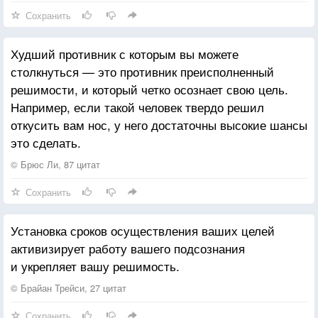
Сохранить
Худший противник с которым вы можете
столкнуться — это противник преисполненный
решимости, и который четко осознает свою цель.
Например, если такой человек твердо решил
откусить вам нос, у него достаточны высокие шансы
это сделать.
© Брюс Ли, 87 цитат
Сохранить
Установка сроков осуществления ваших целей
активизирует работу вашего подсознания
и укрепляет вашу решимость.
© Брайан Трейси, 27 цитат
Сохранить