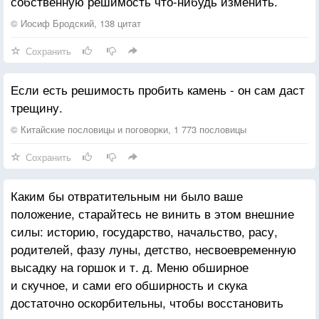
собственную решимость что-нибудь изменить.
© Иосиф Бродский, 138 цитат
Сохранить
Если есть решимость пробить камень - он сам даст
трещину.
© Китайские пословицы и поговорки, 1 773 пословицы
Сохранить
Каким бы отвратительным ни было ваше
положение, старайтесь не винить в этом внешние
силы: историю, государство, начальство, расу,
родителей, фазу луны, детство, несвоевременную
высадку на горшок и т. д. Меню обширное
и скучное, и сами его обширность и скука
достаточно оскорбительны, чтобы восстановить