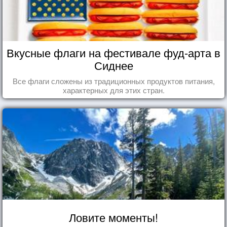
Вкусные флаги на фестивале фуд-арта в
Сиднее
Все флаги сложены из традиционных продуктов питания,
характерных для этих стран.
Ловите моменты!