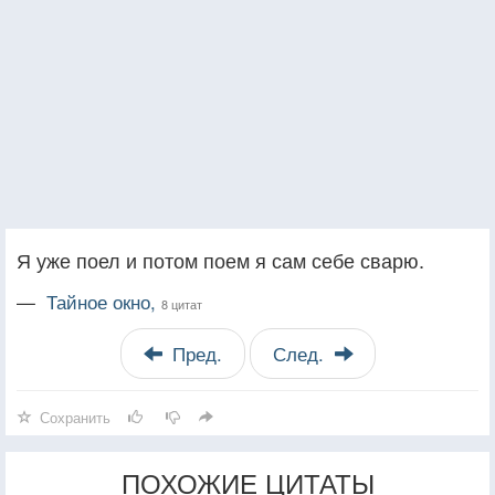
Я уже поел и потом поем я сам себе сварю.
—
Тайное окно,
8 цитат
Пред.
След.
Сохранить
ПОХОЖИЕ ЦИТАТЫ