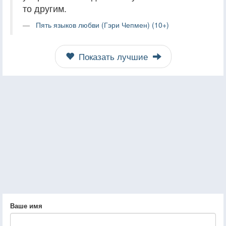
то другим.
Пять языков любви (Гэри Чепмен) (10+)
Показать лучшие
Ваше имя