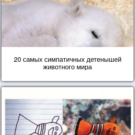
20 самых симпатичных детенышей
животного мира