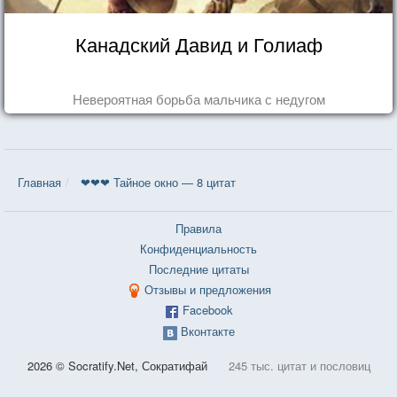
Канадский Давид и Голиаф
Невероятная борьба мальчика с недугом
Главная
❤❤❤ Тайное окно — 8 цитат
Правила
Конфиденциальность
Последние цитаты
Отзывы и предложения
Facebook
Вконтакте
2026 © Socratify.Net, Сократифай
245 тыс. цитат и пословиц