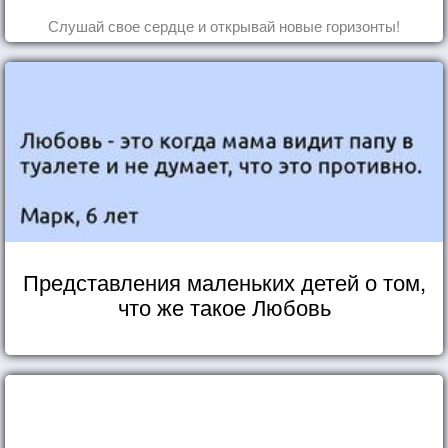
Слушай свое сердце и открывай новые горизонты!
Представления маленьких детей о том,
что же такое Любовь