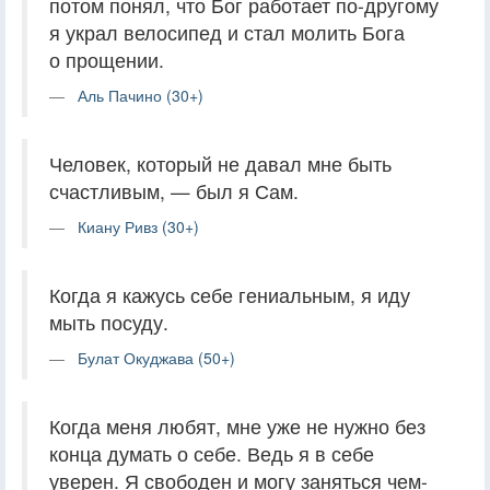
потом понял, что Бог работает по-другому
я украл велосипед и стал молить Бога
о прощении.
Аль Пачино (30+)
Человек, который не давал мне быть
счастливым, — был я Сам.
Киану Ривз (30+)
Когда я кажусь себе гениальным, я иду
мыть посуду.
Булат Окуджава (50+)
Когда меня любят, мне уже не нужно без
конца думать о себе. Ведь я в себе
уверен. Я свободен и могу заняться чем-