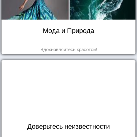
Мода и Природа
Вдохновляйтесь красотой!
Доверьтесь неизвестности