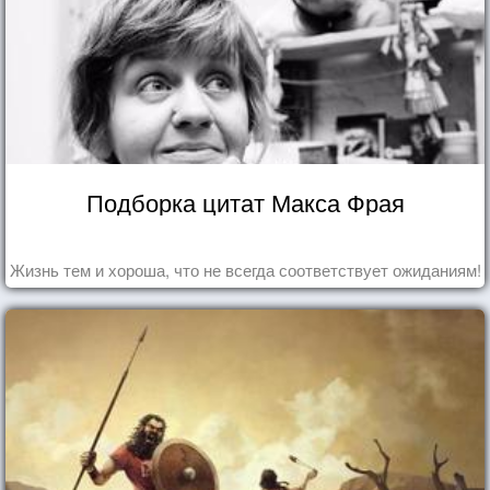
Подборка цитат Макса Фрая
Жизнь тем и хороша, что не всегда соответствует ожиданиям!