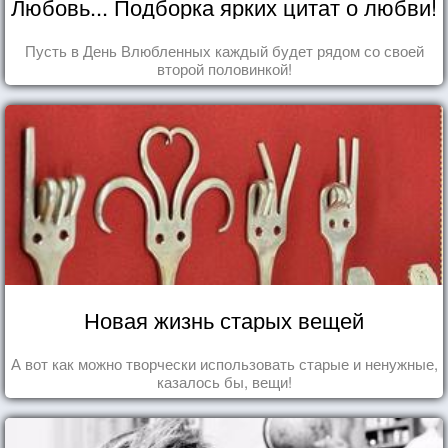
Любовь... Подборка ярких цитат о любви!
Пусть в День Влюбленных каждый будет рядом со своей
второй половинкой!
Новая жизнь старых вещей
А вот как можно творчески использовать старые и ненужные,
казалось бы, вещи!