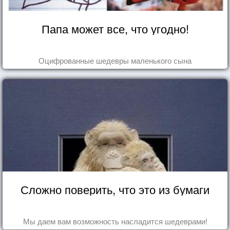
Папа может все, что угодно!
Оцифрованные шедевры маленького сына
Сложно поверить, что это из бумаги
Мы даем вам возможность насладится шедеврами!