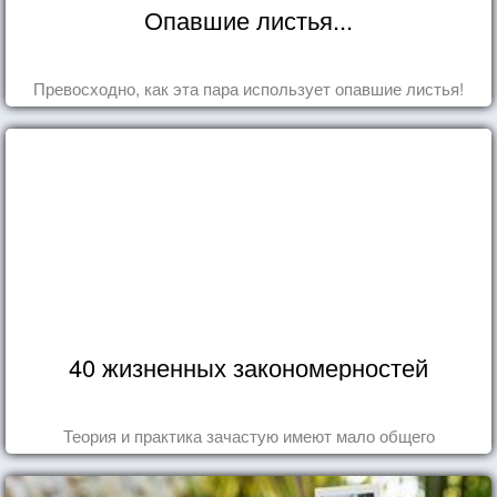
Опавшие листья...
Превосходно, как эта пара использует опавшие листья!
40 жизненных закономерностей
Теория и практика зачастую имеют мало общего