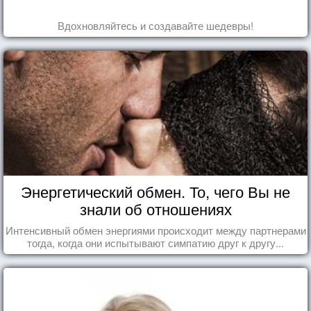
Вдохновляйтесь и создавайте шедевры!
Энергетический обмен. То, чего Вы не
знали об отношениях
Интенсивный обмен энергиями происходит между партнерами
тогда, когда они испытывают симпатию друг к другу...