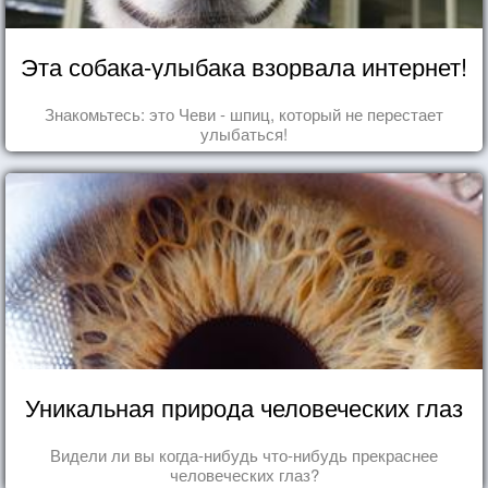
Эта собака-улыбака взорвала интернет!
Знакомьтесь: это Чеви - шпиц, который не перестает
улыбаться!
Уникальная природа человеческих глаз
Видели ли вы когда-нибудь что-нибудь прекраснее
человеческих глаз?