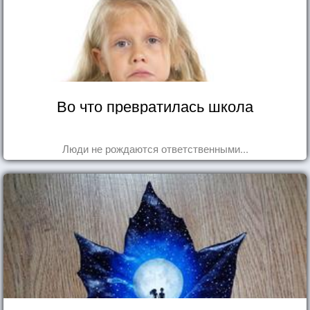
Во что превратилась школа
Люди не рождаются ответственными...