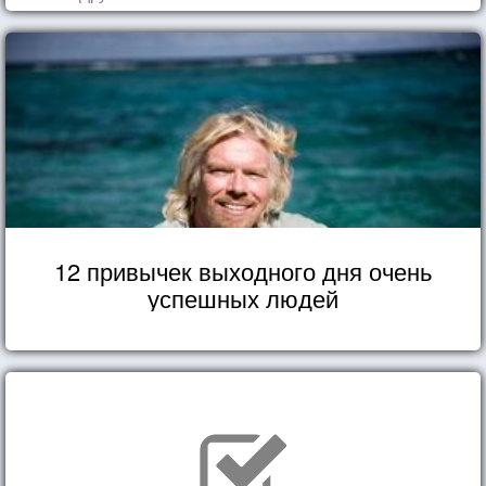
12 привычек выходного дня очень
успешных людей