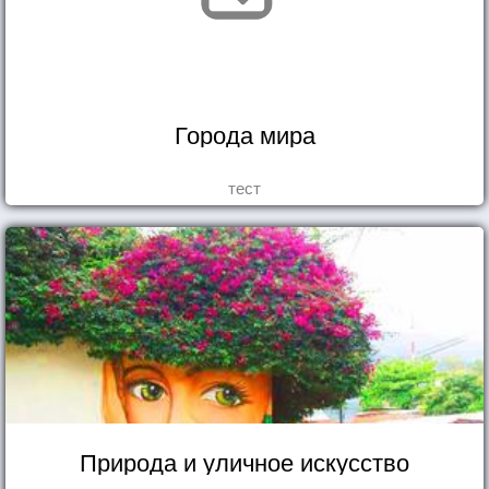
Города мира
тест
Природа и уличное искусство