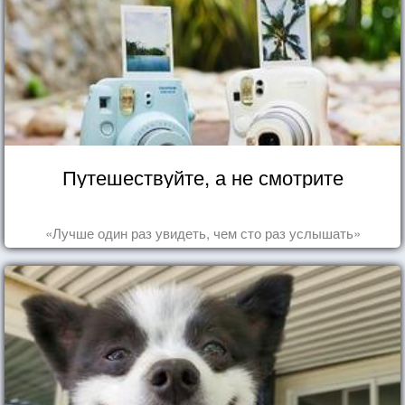
Путешествуйте, а не смотрите
«Лучше один раз увидеть, чем сто раз услышать»