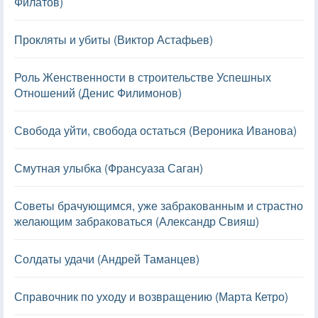
Филатов)
Прокляты и убиты (Виктор Астафьев)
Роль Женственности в строительстве Успешных
Отношений (Денис Филимонов)
Свобода уйти, свобода остаться (Вероника Иванова)
Смутная улыбка (Франсуаза Саган)
Советы брачующимся, уже забракованным и страстно
желающим забраковаться (Александр Свияш)
Солдаты удачи (Андрей Таманцев)
Справочник по уходу и возвращению (Марта Кетро)